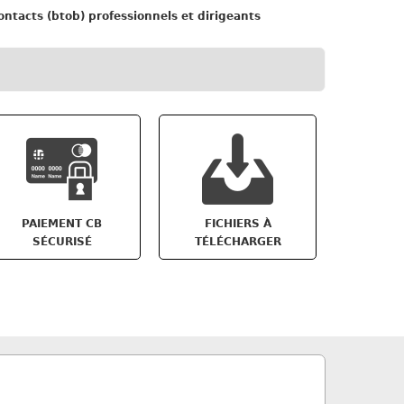
ntacts (btob) professionnels et dirigeants
PAIEMENT CB
FICHIERS À
SÉCURISÉ
TÉLÉCHARGER