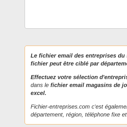
Le fichier email des entreprises du 
fichier peut être ciblé par départem
Effectuez votre sélection d'entrepr
dans le
fichier email magasins de j
excel.
Fichier-entreprises.com c'est égalemen
département, région, téléphone fixe et