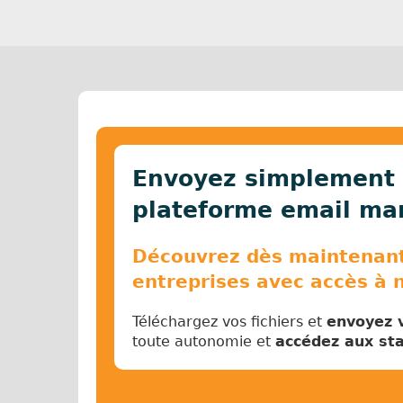
Envoyez simplement 
plateforme email mar
Découvrez dès maintenant 
entreprises avec accès à 
Téléchargez vos fichiers et
envoyez v
toute autonomie et
accédez aux sta