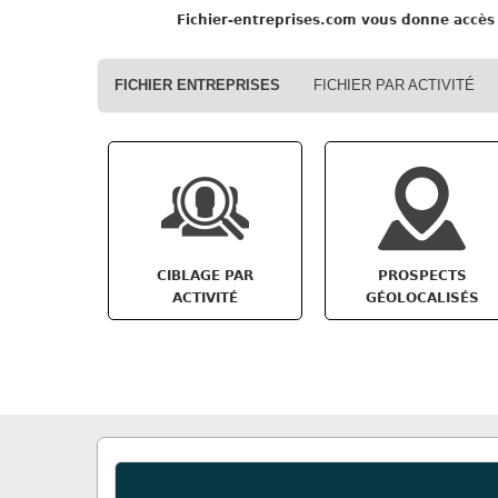
Fichier-entreprises.com
vous donne accès 
FICHIER ENTREPRISES
FICHIER PAR ACTIVITÉ
CIBLAGE PAR
PROSPECTS
ACTIVITÉ
GÉOLOCALISÉS