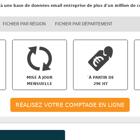
à une base de données email entreprise de plus d'un million de co
FICHIER PAR RÉGION
FICHIER PAR DÉPARTEMENT
`
MISE À JOUR
À PARTIR DE
MENSUELLE
29€ HT
RÉALISEZ VOTRE COMPTAGE EN LIGNE