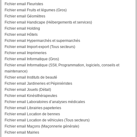
Fichier email Fleuristes
Fichier email Fruits et légumes (Gros)
Fichier email Géomètres
Fichier email Handicape (Hébergements et services)
Fichier email Holding
Fichier email Hôtels
Fichier email Hypermarchés et supermarchés
Fichier email Import-export (Tous secteurs)
Fichier email Imprimeries
Fichier email Informatique (Gros)
Fichier email Informatique (SSII, Programmation, logiciels, conseils et
maintenance)
Fichier email Instituts de beauté
Fichier email Jardineries et Pépiniéristes
Fichier email Jouets (Détail)
Fichier email Kinésithérapeutes
Fichier email Laboratoires d’analyses médicales
Fichier email Librairies papeteries
Fichier email Location de bennes
Fichier email Location de véhicules (Tous secteurs)
Fichier email Maçons (Maçonnerie générale)
Fichier email Mairies