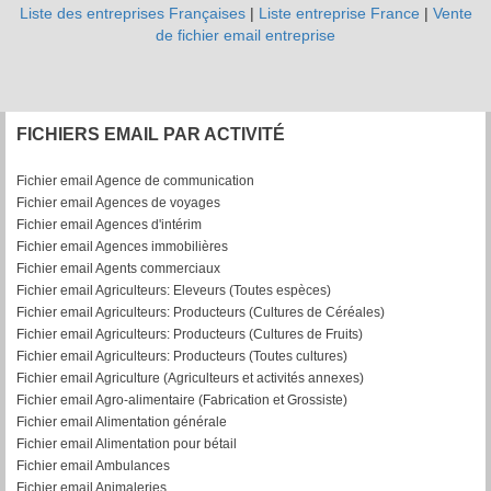
Liste des entreprises Françaises
|
Liste entreprise France
|
Vente
de fichier email entreprise
FICHIERS EMAIL PAR ACTIVITÉ
Fichier email Agence de communication
Fichier email Agences de voyages
Fichier email Agences d'intérim
Fichier email Agences immobilières
Fichier email Agents commerciaux
Fichier email Agriculteurs: Eleveurs (Toutes espèces)
Fichier email Agriculteurs: Producteurs (Cultures de Céréales)
Fichier email Agriculteurs: Producteurs (Cultures de Fruits)
Fichier email Agriculteurs: Producteurs (Toutes cultures)
Fichier email Agriculture (Agriculteurs et activités annexes)
Fichier email Agro-alimentaire (Fabrication et Grossiste)
Fichier email Alimentation générale
Fichier email Alimentation pour bétail
Fichier email Ambulances
Fichier email Animaleries