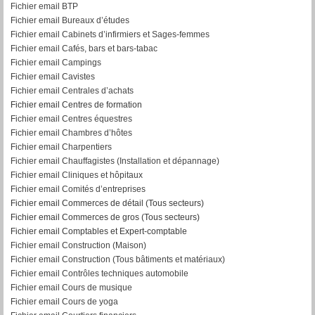
Fichier email BTP
Fichier email Bureaux d’études
Fichier email Cabinets d’infirmiers et Sages-femmes
Fichier email Cafés, bars et bars-tabac
Fichier email Campings
Fichier email Cavistes
Fichier email Centrales d’achats
Fichier email Centres de formation
Fichier email Centres équestres
Fichier email Chambres d’hôtes
Fichier email Charpentiers
Fichier email Chauffagistes (Installation et dépannage)
Fichier email Cliniques et hôpitaux
Fichier email Comités d’entreprises
Fichier email Commerces de détail (Tous secteurs)
Fichier email Commerces de gros (Tous secteurs)
Fichier email Comptables et Expert-comptable
Fichier email Construction (Maison)
Fichier email Construction (Tous bâtiments et matériaux)
Fichier email Contrôles techniques automobile
Fichier email Cours de musique
Fichier email Cours de yoga