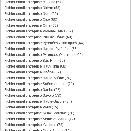
F
ichier email entreprise Moselle (57)
Fichier email entreprise Nièvre (58)
Fichier email entreprise Nord (59)
Fichier email entreprise Oise (60)
Fichier email entreprise Orne (61)
Fichier email entreprise Pas-de-Calais (62)
Fichier email entreprise Puy-de-Dôme (63)
Fichier email entreprise Pyrénées-Atlantiques (64)
Fichier email entreprise Hautes-Pyrénées (65)
Fichier email entreprise Pyrénées-Orientales (66)
Fichier email entreprise Bas-Rhin (67)
Fichier email entreprise Haut-Rhin (68)
Fichier email entreprise Rhône (69)
Fichier email entreprise Haute-Saône (70)
Fichier email entreprise Saône-et-Loire (71)
Fichier email entreprise Sarthe (72)
Fichier email entreprise Savoie (73)
Fichier email entreprise Haute-Savoie (74)
Fichier email entreprise Paris (75)
Fichier email entreprise Seine-Maritime (76)
Fichier email entreprise Seine-et-Marne (77)
Fichier email entreprise Yvelines (78)
Fichier email entreprise Deux-Sèvres (79)