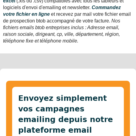
excel
(.xls ou .csv) compatibles avec tous les tableurs et
logiciels d'envoi d'emailing et newsletter.
Commandez
votre fichier en ligne
et recevez par mail votre fichier email
de prospection btob accompagné de votre facture.
Nos
fichiers emails btob entreprises inclus : Adresse email,
raison sociale, dirigeant, cp, ville, département, région,
téléphone fixe et téléphone mobile.
Envoyez simplement
vos campagnes
emailing depuis notre
plateforme email