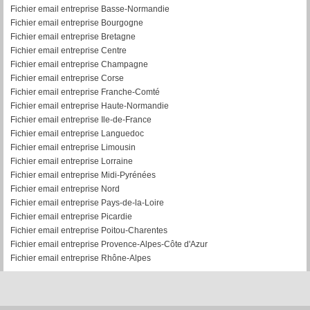
Fichier email entreprise Basse-Normandie
Fichier email entreprise Bourgogne
Fichier email entreprise Bretagne
Fichier email entreprise Centre
Fichier email entreprise Champagne
Fichier email entreprise Corse
Fichier email entreprise Franche-Comté
Fichier email entreprise Haute-Normandie
Fichier email entreprise Ile-de-France
Fichier email entreprise Languedoc
Fichier email entreprise Limousin
Fichier email entreprise Lorraine
Fichier email entreprise Midi-Pyrénées
Fichier email entreprise Nord
Fichier email entreprise Pays-de-la-Loire
Fichier email entreprise Picardie
Fichier email entreprise Poitou-Charentes
Fichier email entreprise Provence-Alpes-Côte d'Azur
Fichier email entreprise Rhône-Alpes