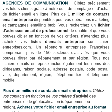
AGENCES DE COMMUNICATION
: Ciblez précisement
vos futurs clients grâce à notre outil de comptage et d'achat
de fichier email en ligne. Plus de
1 million de contacts
email entreprise
disponibles pour vos opérations marketing
et campagnes emailing btob. Vous recherchez un
fichier
d'adresses email de professionnel
de qualité et que vous
pouvez cibler en fonction de vos critères, n'attendez plus,
achetez vos
listes d'emails entreprise
sur fichier-
entreprises.com. Un répertoire entreprises Françaises
comprenant plus de 150 secteurs d'activités que vous
pouvez filtrer par département et par région. Tous nos
fichiers emails entreprise inclus également les noms des
dirigeants, raison sociale, adresse postale, code postal,
ville, département, région, téléphone fixe et téléphone
mobile.
Plus d'un million de contacts email entreprises
.
Ciblez
vos contacts en fonction de vos critères
d'activité des
entreprises et de géolocalisation (département ou
région).
Achetez votre fichier email entreprise au format