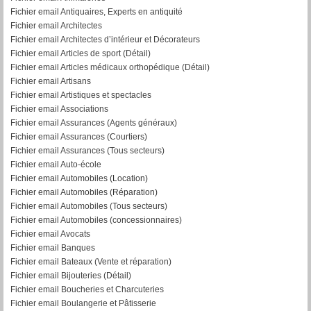
Fichier email Antiquaires, Experts en antiquité
Fichier email Architectes
Fichier email Architectes d’intérieur et Décorateurs
Fichier email Articles de sport (Détail)
Fichier email Articles médicaux orthopédique (Détail)
Fichier email Artisans
Fichier email Artistiques et spectacles
Fichier email Associations
Fichier email Assurances (Agents généraux)
Fichier email Assurances (Courtiers)
Fichier email Assurances (Tous secteurs)
Fichier email Auto-école
Fichier email Automobiles (Location)
Fichier email Automobiles (Réparation)
Fichier email Automobiles (Tous secteurs)
Fichier email Automobiles (concessionnaires)
Fichier email Avocats
Fichier email Banques
Fichier email Bateaux (Vente et réparation)
Fichier email Bijouteries (Détail)
Fichier email Boucheries et Charcuteries
Fichier email Boulangerie et Pâtisserie