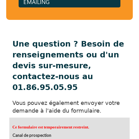
EMAILING
Une question ? Besoin de
renseignements ou d'un
devis sur-mesure,
contactez-nous au
01.86.95.05.95
Vous pouvez également envoyer votre
demande à l'aide du formulaire.