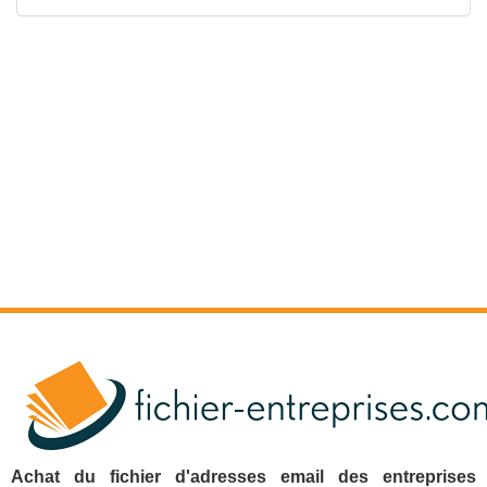
Achat du fichier d'adresses email des entreprises