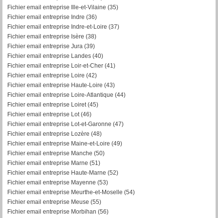
Fichier email entreprise Ille-et-Vilaine (35)
Fichier email entreprise Indre (36)
Fichier email entreprise Indre-et-Loire (37)
Fichier email entreprise Isère (38)
Fichier email entreprise Jura (39)
Fichier email entreprise Landes (40)
Fichier email entreprise Loir-et-Cher (41)
Fichier email entreprise Loire (42)
Fichier email entreprise Haute-Loire (43)
Fichier email entreprise Loire-Atlantique (44)
Fichier email entreprise Loiret (45)
Fichier email entreprise Lot (46)
Fichier email entreprise Lot-et-Garonne (47)
Fichier email entreprise Lozère (48)
Fichier email entreprise Maine-et-Loire (49)
Fichier email entreprise Manche (50)
Fichier email entreprise Marne (51)
Fichier email entreprise Haute-Marne (52)
Fichier email entreprise Mayenne (53)
Fichier email entreprise Meurthe-et-Moselle (54)
Fichier email entreprise Meuse (55)
Fichier email entreprise Morbihan (56)