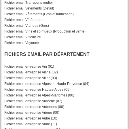
Fichier email Transports routier
Fichier email Vetements (Détail)
Fichier email Vêtements (Gros et fabrication)
Fichier email Vétérinaires
Fichier email Viandes (Gros)
Fichier email Vins et spiritueux (Production et vente)
Fichier email Viticulture
Fichier email Voyance
FICHIERS EMAIL PAR DÉPARTEMENT
Fichier email entreprise Ain (01)
Fichier email entreprise Aisne (02)
Fichier email entreprise Allier (03)
Fichier email entreprise Alpes de Haute-Provence (04)
Fichier email entreprise Hautes-Alpes (05)
Fichier email entreprise Alpes-Maritimes (06)
Fichier email entreprise Ardèche (07)
Fichier email entreprise Ardennes (08)
Fichier email entreprise Ariège (09)
Fichier email entreprise Aube (10)
Fichier email entreprise Aude (11)