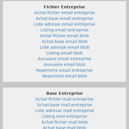
Fichier Entreprise
Achat fichier email entreprise
Achat base email entreprise
Liste adresse email entreprise
Listing email entreprise
Achat fichier email btob
Achat base email btob
Liste adresse email btob
Listing email btob
Annuaire email entreprise
Annuaire email btob
Repertoire email entreprise
Repertoire email btob
Base Entreprise
Achat fichier mail entreprise
Achat base mail entreprise
Liste adresse mail entreprise
Listing mail entreprise
Achat fichier mail btob
Achat base mail btob