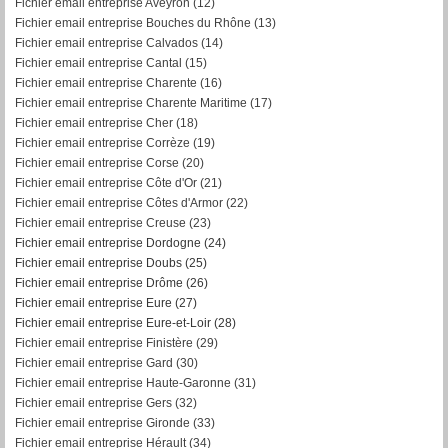
Fichier email entreprise Aveyron (12)
Fichier email entreprise Bouches du Rhône (13)
Fichier email entreprise Calvados (14)
Fichier email entreprise Cantal (15)
Fichier email entreprise Charente (16)
Fichier email entreprise Charente Maritime (17)
Fichier email entreprise Cher (18)
Fichier email entreprise Corrèze (19)
Fichier email entreprise Corse (20)
Fichier email entreprise Côte d'Or (21)
Fichier email entreprise Côtes d'Armor (22)
Fichier email entreprise Creuse (23)
Fichier email entreprise Dordogne (24)
Fichier email entreprise Doubs (25)
Fichier email entreprise Drôme (26)
Fichier email entreprise Eure (27)
Fichier email entreprise Eure-et-Loir (28)
Fichier email entreprise Finistère (29)
Fichier email entreprise Gard (30)
Fichier email entreprise Haute-Garonne (31)
Fichier email entreprise Gers (32)
Fichier email entreprise Gironde (33)
Fichier email entreprise Hérault (34)