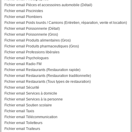
Fichier email Pièces et accessoires automobile (Détail)
Fichier email Piscinistes
Fichier email Plombiers
Fichier email Poids lourds / Camions (Entretien, réparation, vente et location)
Fichier email Poissonnerie (Détail)
Fichier email Poissonnerie (Gros)
Fichier email Produits alimentaires (Gros)
Fichier email Produits pharmaceutiques (Gros)
Fichier email Professions libérales
Fichier email Psychologues
Fichier email Radio FM
Fichier email Restaurants (Restauration rapide)
Fichier email Restaurants (Restauration traditionnelle)
Fichier email Restaurants (Tous types de restauration)
Fichier email Sécurité
Fichier email Services à domicile
Fichier email Services à la personne
Fichier email Soutien scolaire
Fichier email Taxis
Fichier email Télécommunication
Fichier email Toiletteurs
Fichier email Traiteurs