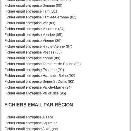
Fichier email entreprise Somme (80)
Fichier email entreprise Tarn (81)
Fichier email entreprise Tarn-et-Garonne (82)
F
ichier email entreprise Var (83)
Fichier email entreprise Vaucluse (84)
Fichier email entreprise Vendée (85)
Fichier email entreprise Vienne (86)
Fichier email entreprise Haute-Vienne (87)
Fichier email entreprise Vosges (88)
Fichier email entreprise Yonne (89)
Fichier email entreprise Territoire-de-Belfort (90)
Fichier email entreprise Essonne (91)
Fichier email entreprise Hauts-de-Seine (92)
Fichier email entreprise Seine-St-Denis (93)
Fichier email entreprise Val-de-Marne (94)
Fichier email entreprise Val-d'Oise (95)
FICHIERS EMAIL PAR RÉGION
Fichier email entreprise Alsace
Fichier email entreprise Aquitaine
Fichier email entreprise Auvergne