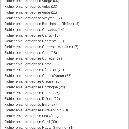
Fichier email entreprise Ariège (09)
Fichier email entreprise Aube (10)
Fichier email entreprise Aude (11)
Fichier email entreprise Aveyron (12)
Fichier email entreprise Bouches du Rhône (13)
Fichier email entreprise Calvados (14)
Fichier email entreprise Cantal (15)
Fichier email entreprise Charente (16)
Fichier email entreprise Charente Maritime (17)
Fichier email entreprise Cher (18)
Fichier email entreprise Corrèze (19)
Fichier email entreprise Corse (20)
Fichier email entreprise Côte d'Or (21)
Fichier email entreprise Côtes d'Armor (22)
Fichier email entreprise Creuse (23)
Fichier email entreprise Dordogne (24)
Fichier email entreprise Doubs (25)
Fichier email entreprise Drôme (26)
Fichier email entreprise Eure (27)
Fichier email entreprise Eure-et-Loir (28)
Fichier email entreprise Finistère (29)
Fichier email entreprise Gard (30)
Fichier email entreprise Haute-Garonne (31)