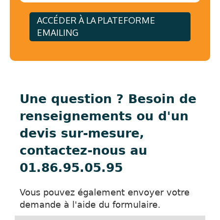
ACCÉDER À LA PLATEFORME
EMAILING
Une question ? Besoin de
renseignements ou d'un
devis sur-mesure,
contactez-nous au
01.86.95.05.95
Vous pouvez également envoyer votre
demande à l'aide du formulaire.