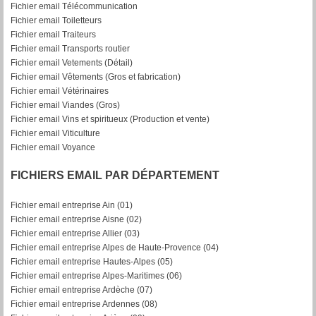
Fichier email Télécommunication
Fichier email Toiletteurs
Fichier email Traiteurs
Fichier email Transports routier
Fichier email Vetements (Détail)
Fichier email Vêtements (Gros et fabrication)
Fichier email Vétérinaires
Fichier email Viandes (Gros)
Fichier email Vins et spiritueux (Production et vente)
Fichier email Viticulture
Fichier email Voyance
FICHIERS EMAIL PAR DÉPARTEMENT
Fichier email entreprise Ain (01)
Fichier email entreprise Aisne (02)
Fichier email entreprise Allier (03)
Fichier email entreprise Alpes de Haute-Provence (04)
Fichier email entreprise Hautes-Alpes (05)
Fichier email entreprise Alpes-Maritimes (06)
Fichier email entreprise Ardèche (07)
Fichier email entreprise Ardennes (08)