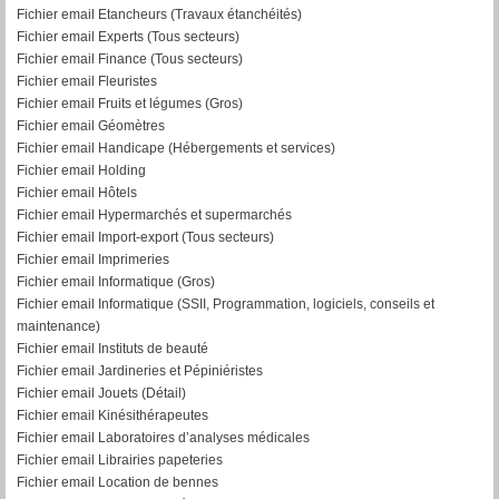
Fichier email Etancheurs (Travaux étanchéités)
Fichier email Experts (Tous secteurs)
Fichier email Finance (Tous secteurs)
Fichier email Fleuristes
Fichier email Fruits et légumes (Gros)
Fichier email Géomètres
Fichier email Handicape (Hébergements et services)
Fichier email Holding
Fichier email Hôtels
Fichier email Hypermarchés et supermarchés
Fichier email Import-export (Tous secteurs)
Fichier email Imprimeries
Fichier email Informatique (Gros)
Fichier email Informatique (SSII, Programmation, logiciels, conseils et
maintenance)
Fichier email Instituts de beauté
Fichier email Jardineries et Pépiniéristes
Fichier email Jouets (Détail)
Fichier email Kinésithérapeutes
Fichier email Laboratoires d’analyses médicales
Fichier email Librairies papeteries
Fichier email Location de bennes