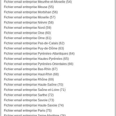
Fichier email entreprise Meurthe-et-Moselle (54)
Fichier email entreprise Meuse (55)
Fichier email entreprise Morbihan (56)
F
ichier email entreprise Moselle (57)
Fichier email entreprise Nièvre (58)
Fichier email entreprise Nord (59)
Fichier email entreprise Oise (60)
Fichier email entreprise Orne (61)
Fichier email entreprise Pas-de-Calais (62)
Fichier email entreprise Puy-de-Dôme (63)
Fichier email entreprise Pyrénées-Atlantiques (64)
Fichier email entreprise Hautes-Pyrénées (65)
Fichier email entreprise Pyrénées-Orientales (66)
Fichier email entreprise Bas-Rhin (67)
Fichier email entreprise Haut-Rhin (68)
Fichier email entreprise Rhône (69)
Fichier email entreprise Haute-Saône (70)
Fichier email entreprise Saône-et-Loire (71)
Fichier email entreprise Sarthe (72)
Fichier email entreprise Savoie (73)
Fichier email entreprise Haute-Savoie (74)
Fichier email entreprise Paris (75)
Fichier email entreprise Seine-Maritime (76)