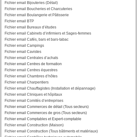
Fichier email Bijouteries (Détail)
Fichier email Boucheries et Charcuteries
Fichier email Boulangerie et Pâtisserie
Fichier email BTP
Fichier email Bureaux d’études
Fichier email Cabinets d’infirmiers et Sages-femmes
Fichier email Cafés, bars et bars-tabac
Fichier email Campings
Fichier email Cavistes
Fichier email Centrales d’achats
Fichier email Centres de formation
Fichier email Centres équestres
Fichier email Chambres d’hôtes
Fichier email Charpentiers
Fichier email Chauffagistes (Installation et dépannage)
Fichier email Cliniques et hôpitaux
Fichier email Comités d’entreprises
Fichier email Commerces de détail (Tous secteurs)
Fichier email Commerces de gros (Tous secteurs)
Fichier email Comptables et Expert-comptable
Fichier email Construction (Maison)
Fichier email Construction (Tous bâtiments et matériaux)