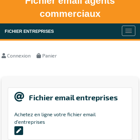
Fichier email agents
commerciaux
FICHIER ENTREPRISES