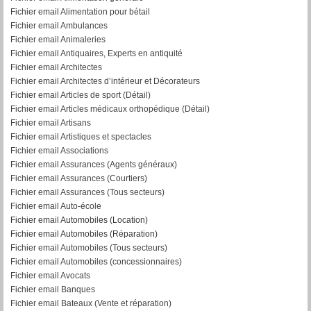
Fichier email Alimentation pour bétail
Fichier email Ambulances
Fichier email Animaleries
Fichier email Antiquaires, Experts en antiquité
Fichier email Architectes
Fichier email Architectes d’intérieur et Décorateurs
Fichier email Articles de sport (Détail)
Fichier email Articles médicaux orthopédique (Détail)
Fichier email Artisans
Fichier email Artistiques et spectacles
Fichier email Associations
Fichier email Assurances (Agents généraux)
Fichier email Assurances (Courtiers)
Fichier email Assurances (Tous secteurs)
Fichier email Auto-école
Fichier email Automobiles (Location)
Fichier email Automobiles (Réparation)
Fichier email Automobiles (Tous secteurs)
Fichier email Automobiles (concessionnaires)
Fichier email Avocats
Fichier email Banques
Fichier email Bateaux (Vente et réparation)