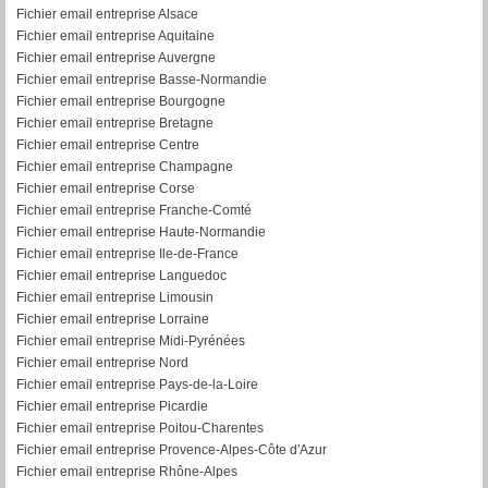
Fichier email entreprise Alsace
Fichier email entreprise Aquitaine
Fichier email entreprise Auvergne
Fichier email entreprise Basse-Normandie
Fichier email entreprise Bourgogne
Fichier email entreprise Bretagne
Fichier email entreprise Centre
Fichier email entreprise Champagne
Fichier email entreprise Corse
Fichier email entreprise Franche-Comté
Fichier email entreprise Haute-Normandie
Fichier email entreprise Ile-de-France
Fichier email entreprise Languedoc
Fichier email entreprise Limousin
Fichier email entreprise Lorraine
Fichier email entreprise Midi-Pyrénées
Fichier email entreprise Nord
Fichier email entreprise Pays-de-la-Loire
Fichier email entreprise Picardie
Fichier email entreprise Poitou-Charentes
Fichier email entreprise Provence-Alpes-Côte d'Azur
Fichier email entreprise Rhône-Alpes