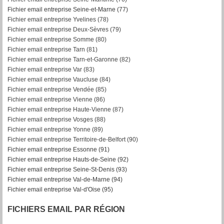
Fichier email entreprise Seine-et-Marne (77)
Fichier email entreprise Yvelines (78)
Fichier email entreprise Deux-Sèvres (79)
Fichier email entreprise Somme (80)
Fichier email entreprise Tarn (81)
Fichier email entreprise Tarn-et-Garonne (82)
F
ichier email entreprise Var (83)
Fichier email entreprise Vaucluse (84)
Fichier email entreprise Vendée (85)
Fichier email entreprise Vienne (86)
Fichier email entreprise Haute-Vienne (87)
Fichier email entreprise Vosges (88)
Fichier email entreprise Yonne (89)
Fichier email entreprise Territoire-de-Belfort (90)
Fichier email entreprise Essonne (91)
Fichier email entreprise Hauts-de-Seine (92)
Fichier email entreprise Seine-St-Denis (93)
Fichier email entreprise Val-de-Marne (94)
Fichier email entreprise Val-d'Oise (95)
FICHIERS EMAIL PAR RÉGION