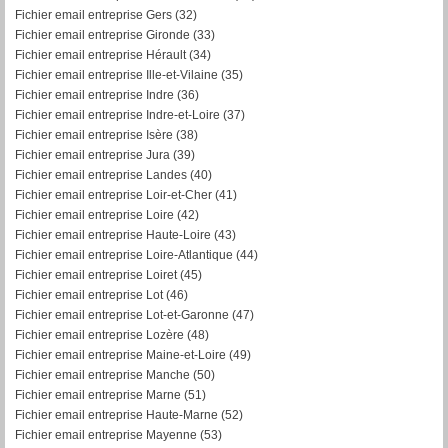
Fichier email entreprise Gers (32)
Fichier email entreprise Gironde (33)
Fichier email entreprise Hérault (34)
Fichier email entreprise Ille-et-Vilaine (35)
Fichier email entreprise Indre (36)
Fichier email entreprise Indre-et-Loire (37)
Fichier email entreprise Isère (38)
Fichier email entreprise Jura (39)
Fichier email entreprise Landes (40)
Fichier email entreprise Loir-et-Cher (41)
Fichier email entreprise Loire (42)
Fichier email entreprise Haute-Loire (43)
Fichier email entreprise Loire-Atlantique (44)
Fichier email entreprise Loiret (45)
Fichier email entreprise Lot (46)
Fichier email entreprise Lot-et-Garonne (47)
Fichier email entreprise Lozère (48)
Fichier email entreprise Maine-et-Loire (49)
Fichier email entreprise Manche (50)
Fichier email entreprise Marne (51)
Fichier email entreprise Haute-Marne (52)
Fichier email entreprise Mayenne (53)