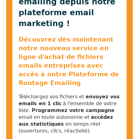
emailing depuis notre
plateforme email
marketing !
Découvrez dès maintenant
notre nouveau service en
ligne d'achat de fichiers
emails entreprises avec
accès à notre Plateforme de
Routage Emailing
Téléchargez vos fichiers et
envoyez vos
emails en 1 clic
à l'ensemble de votre
liste.
Programmez votre campagne
email en toute autonomie et
accédez
aux statistiques
en temps réel
(ouvertures, clics, réactivité).