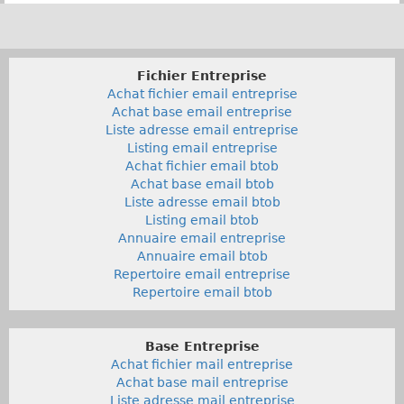
Fichier Entreprise
Achat fichier email entreprise
Achat base email entreprise
Liste adresse email entreprise
Listing email entreprise
Achat fichier email btob
Achat base email btob
Liste adresse email btob
Listing email btob
Annuaire email entreprise
Annuaire email btob
Repertoire email entreprise
Repertoire email btob
Base Entreprise
Achat fichier mail entreprise
Achat base mail entreprise
Liste adresse mail entreprise