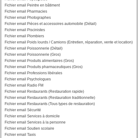
Fichier email Peintre en bâtiment
Fichier email Pharmacies
Fichier email Photographes
Fichier email Pièces et accessoires automobile (Détail)
Fichier email Piscinistes
Fichier email Plombiers
Fichier email Poids lourds / Camions (Entretien, réparation, vente et location)
Fichier email Poissonnerie (Détail)
Fichier email Poissonnerie (Gros)
Fichier email Produits alimentaires (Gros)
Fichier email Produits pharmaceutiques (Gros)
Fichier email Professions libérales
Fichier email Psychologues
Fichier email Radio FM
Fichier email Restaurants (Restauration rapide)
Fichier email Restaurants (Restauration traditionnelle)
Fichier email Restaurants (Tous types de restauration)
Fichier email Sécurité
Fichier email Services à domicile
Fichier email Services à la personne
Fichier email Soutien scolaire
Fichier email Taxis