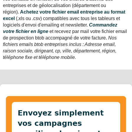
entreprises et de géolocalisation (département ou
région).
Achetez votre fichier email entreprise au format
excel
(.xls ou .csv) compatibles avec tous les tableurs et
logiciels d'envoi d'emailing et newsletter.
Commandez
votre fichier en ligne
et recevez par mail votre fichier email
de prospection btob accompagné de votre facture.
Nos
fichiers emails btob entreprises inclus : Adresse email,
raison sociale, dirigeant, cp, ville, département, région,
téléphone fixe et téléphone mobile.
Envoyez simplement
vos campagnes