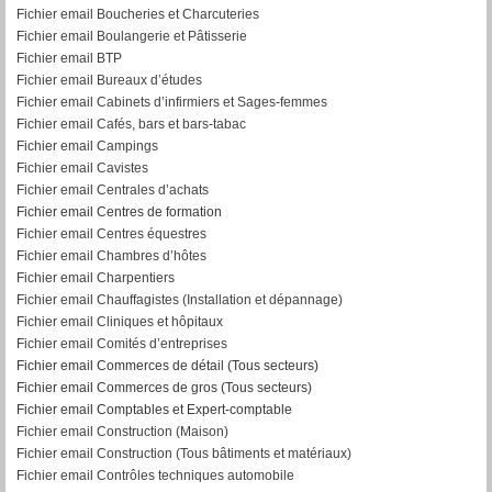
Fichier email Boucheries et Charcuteries
Fichier email Boulangerie et Pâtisserie
Fichier email BTP
Fichier email Bureaux d’études
Fichier email Cabinets d’infirmiers et Sages-femmes
Fichier email Cafés, bars et bars-tabac
Fichier email Campings
Fichier email Cavistes
Fichier email Centrales d’achats
Fichier email Centres de formation
Fichier email Centres équestres
Fichier email Chambres d’hôtes
Fichier email Charpentiers
Fichier email Chauffagistes (Installation et dépannage)
Fichier email Cliniques et hôpitaux
Fichier email Comités d’entreprises
Fichier email Commerces de détail (Tous secteurs)
Fichier email Commerces de gros (Tous secteurs)
Fichier email Comptables et Expert-comptable
Fichier email Construction (Maison)
Fichier email Construction (Tous bâtiments et matériaux)
Fichier email Contrôles techniques automobile