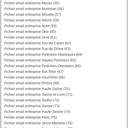
Fichier email entreprise Meuse (55)
Fichier email entreprise Morbihan (56)
F
ichier email entreprise Moselle (57)
Fichier email entreprise Nièvre (58)
Fichier email entreprise Nord (59)
Fichier email entreprise Oise (60)
Fichier email entreprise Orne (61)
Fichier email entreprise Pas-de-Calais (62)
Fichier email entreprise Puy-de-Dôme (63)
Fichier email entreprise Pyrénées-Atlantiques (64)
Fichier email entreprise Hautes-Pyrénées (65)
Fichier email entreprise Pyrénées-Orientales (66)
Fichier email entreprise Bas-Rhin (67)
Fichier email entreprise Haut-Rhin (68)
Fichier email entreprise Rhône (69)
Fichier email entreprise Haute-Saône (70)
Fichier email entreprise Saône-et-Loire (71)
Fichier email entreprise Sarthe (72)
Fichier email entreprise Savoie (73)
Fichier email entreprise Haute-Savoie (74)
Fichier email entreprise Paris (75)
Fichier email entreprise Seine-Maritime (76)