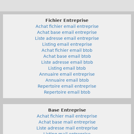
Fichier Entreprise
Achat fichier email entreprise
Achat base email entreprise
Liste adresse email entreprise
Listing email entreprise
Achat fichier email btob
Achat base email btob
Liste adresse email btob
Listing email btob
Annuaire email entreprise
Annuaire email btob
Repertoire email entreprise
Repertoire email btob
Base Entreprise
Achat fichier mail entreprise
Achat base mail entreprise
Liste adresse mail entreprise
Listing mail entreprise