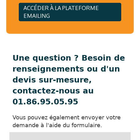
ACCÉDER À LA PLATEFORME
EMAILING
Une question ? Besoin de
renseignements ou d'un
devis sur-mesure,
contactez-nous au
01.86.95.05.95
Vous pouvez également envoyer votre
demande à l'aide du formulaire.