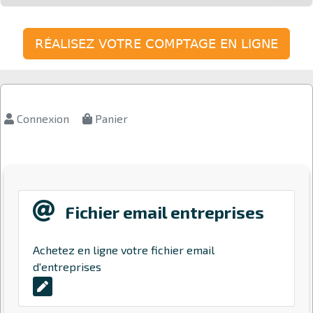
RÉALISEZ VOTRE COMPTAGE EN LIGNE