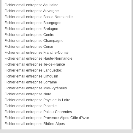
Fichier email entreprise Aquitaine
Fichier email entreprise Auvergne
Fichier email entreprise Basse-Normandie
Fichier email entreprise Bourgogne
Fichier email entreprise Bretagne
Fichier email entreprise Centre
Fichier email entreprise Champagne
Fichier email entreprise Corse
Fichier email entreprise Franche-Comté
Fichier email entreprise Haute-Normandie
Fichier email entreprise Ile-de-France
Fichier email entreprise Languedoc
Fichier email entreprise Limousin
Fichier email entreprise Lorraine
Fichier email entreprise Midi-Pyrénées
Fichier email entreprise Nord
Fichier email entreprise Pays-de-la-Loire
Fichier email entreprise Picardie
Fichier email entreprise Poitou-Charentes
Fichier email entreprise Provence-Alpes-Côte d'Azur
Fichier email entreprise Rhône-Alpes