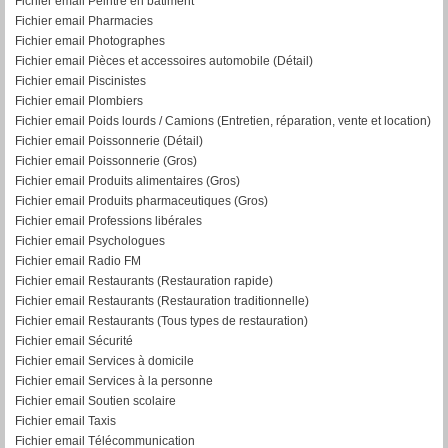
Fichier email Peintre en bâtiment
Fichier email Pharmacies
Fichier email Photographes
Fichier email Pièces et accessoires automobile (Détail)
Fichier email Piscinistes
Fichier email Plombiers
Fichier email Poids lourds / Camions (Entretien, réparation, vente et location)
Fichier email Poissonnerie (Détail)
Fichier email Poissonnerie (Gros)
Fichier email Produits alimentaires (Gros)
Fichier email Produits pharmaceutiques (Gros)
Fichier email Professions libérales
Fichier email Psychologues
Fichier email Radio FM
Fichier email Restaurants (Restauration rapide)
Fichier email Restaurants (Restauration traditionnelle)
Fichier email Restaurants (Tous types de restauration)
Fichier email Sécurité
Fichier email Services à domicile
Fichier email Services à la personne
Fichier email Soutien scolaire
Fichier email Taxis
Fichier email Télécommunication