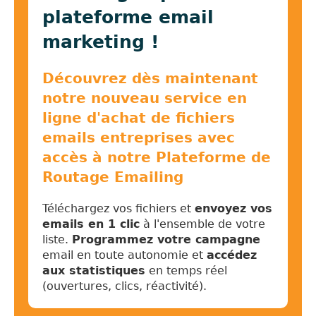
plateforme email
marketing !
Découvrez dès maintenant
notre nouveau service en
ligne d'achat de fichiers
emails entreprises avec
accès à notre Plateforme de
Routage Emailing
Téléchargez vos fichiers et
envoyez vos
emails en 1 clic
à l'ensemble de votre
liste.
Programmez votre campagne
email en toute autonomie et
accédez
aux statistiques
en temps réel
(ouvertures, clics, réactivité).