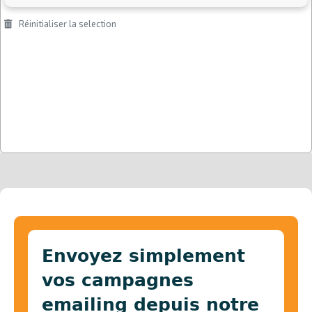
Envoyez simplement
vos campagnes
emailing depuis notre