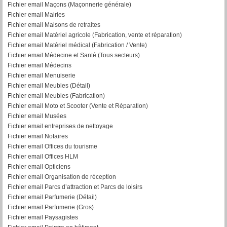
Fichier email Maçons (Maçonnerie générale)
Fichier email Mairies
Fichier email Maisons de retraites
Fichier email Matériel agricole (Fabrication, vente et réparation)
Fichier email Matériel médical (Fabrication / Vente)
Fichier email Médecine et Santé (Tous secteurs)
Fichier email Médecins
Fichier email Menuiserie
Fichier email Meubles (Détail)
Fichier email Meubles (Fabrication)
Fichier email Moto et Scooter (Vente et Réparation)
Fichier email Musées
Fichier email entreprises de nettoyage
Fichier email Notaires
Fichier email Offices du tourisme
Fichier email Offices HLM
Fichier email Opticiens
Fichier email Organisation de réception
Fichier email Parcs d’attraction et Parcs de loisirs
Fichier email Parfumerie (Détail)
Fichier email Parfumerie (Gros)
Fichier email Paysagistes