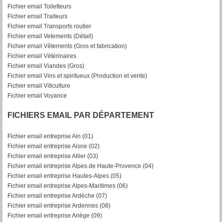
Fichier email Toiletteurs
Fichier email Traiteurs
Fichier email Transports routier
Fichier email Vetements (Détail)
Fichier email Vêtements (Gros et fabrication)
Fichier email Vétérinaires
Fichier email Viandes (Gros)
Fichier email Vins et spiritueux (Production et vente)
Fichier email Viticulture
Fichier email Voyance
FICHIERS EMAIL PAR DÉPARTEMENT
Fichier email entreprise Ain (01)
Fichier email entreprise Aisne (02)
Fichier email entreprise Allier (03)
Fichier email entreprise Alpes de Haute-Provence (04)
Fichier email entreprise Hautes-Alpes (05)
Fichier email entreprise Alpes-Maritimes (06)
Fichier email entreprise Ardèche (07)
Fichier email entreprise Ardennes (08)
Fichier email entreprise Ariège (09)