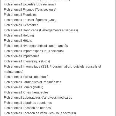
Fichier email Experts (Tous secteurs)
Fichier email Finance (Tous secteurs)
Fichier email Fleuristes
Fichier email Fruits et légumes (Gros)
Fichier email Géomètres
Fichier email Handicape (Hébergements et services)
Fichier email Holding
Fichier email Hôtels
Fichier email Hypermarchés et supermarchés
Fichier email Import-export (Tous secteurs)
Fichier email Imprimeries
Fichier email Informatique (Gros)
Fichier email Informatique (SSII, Programmation, logiciels, conseils et
maintenance)
Fichier email Instituts de beauté
Fichier email Jardineries et Pépiniéristes
Fichier email Jouets (Détail)
Fichier email Kinésithérapeutes
Fichier email Laboratoires d’analyses médicales
Fichier email Librairies papeteries
Fichier email Location de bennes
Fichier email Location de véhicules (Tous secteurs)