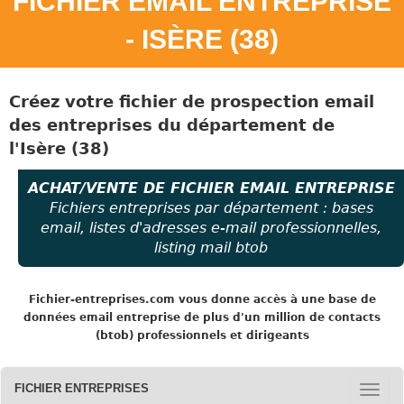
FICHIER EMAIL ENTREPRISE
- ISÈRE (38)
Créez votre fichier de prospection email
des entreprises
du
département de
l'Isère (38)
ACHAT/VENTE DE FICHIER EMAIL ENTREPRISE
Fichiers entreprises par département : bases
email, listes d'adresses e-mail professionnelles,
listing mail btob
Fichier-entreprises.com
vous donne accès à une base de
données email entreprise de plus d'un million de contacts
(btob) professionnels et dirigeants
FICHIER ENTREPRISES