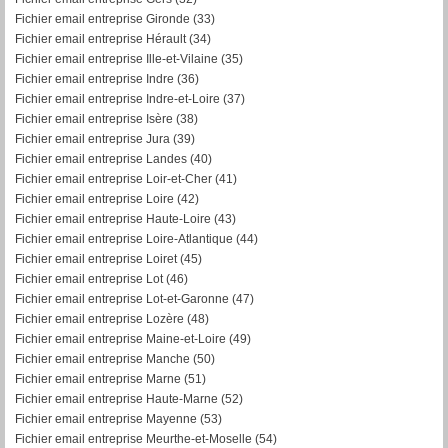
Fichier email entreprise Gironde (33)
Fichier email entreprise Hérault (34)
Fichier email entreprise Ille-et-Vilaine (35)
Fichier email entreprise Indre (36)
Fichier email entreprise Indre-et-Loire (37)
Fichier email entreprise Isère (38)
Fichier email entreprise Jura (39)
Fichier email entreprise Landes (40)
Fichier email entreprise Loir-et-Cher (41)
Fichier email entreprise Loire (42)
Fichier email entreprise Haute-Loire (43)
Fichier email entreprise Loire-Atlantique (44)
Fichier email entreprise Loiret (45)
Fichier email entreprise Lot (46)
Fichier email entreprise Lot-et-Garonne (47)
Fichier email entreprise Lozère (48)
Fichier email entreprise Maine-et-Loire (49)
Fichier email entreprise Manche (50)
Fichier email entreprise Marne (51)
Fichier email entreprise Haute-Marne (52)
Fichier email entreprise Mayenne (53)
Fichier email entreprise Meurthe-et-Moselle (54)