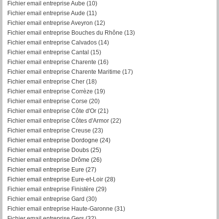
Fichier email entreprise Aube (10)
Fichier email entreprise Aude (11)
Fichier email entreprise Aveyron (12)
Fichier email entreprise Bouches du Rhône (13)
Fichier email entreprise Calvados (14)
Fichier email entreprise Cantal (15)
Fichier email entreprise Charente (16)
Fichier email entreprise Charente Maritime (17)
Fichier email entreprise Cher (18)
Fichier email entreprise Corrèze (19)
Fichier email entreprise Corse (20)
Fichier email entreprise Côte d'Or (21)
Fichier email entreprise Côtes d'Armor (22)
Fichier email entreprise Creuse (23)
Fichier email entreprise Dordogne (24)
Fichier email entreprise Doubs (25)
Fichier email entreprise Drôme (26)
Fichier email entreprise Eure (27)
Fichier email entreprise Eure-et-Loir (28)
Fichier email entreprise Finistère (29)
Fichier email entreprise Gard (30)
Fichier email entreprise Haute-Garonne (31)
Fichier email entreprise Gers (32)