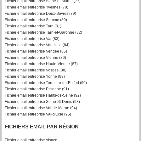
Fichier email entreprise Seine-et-Marne (77)
Fichier email entreprise Yvelines (78)
Fichier email entreprise Deux-Sèvres (79)
Fichier email entreprise Somme (80)
Fichier email entreprise Tarn (81)
Fichier email entreprise Tarn-et-Garonne (82)
F
ichier email entreprise Var (83)
Fichier email entreprise Vaucluse (84)
Fichier email entreprise Vendée (85)
Fichier email entreprise Vienne (86)
Fichier email entreprise Haute-Vienne (87)
Fichier email entreprise Vosges (88)
Fichier email entreprise Yonne (89)
Fichier email entreprise Territoire-de-Belfort (90)
Fichier email entreprise Essonne (91)
Fichier email entreprise Hauts-de-Seine (92)
Fichier email entreprise Seine-St-Denis (93)
Fichier email entreprise Val-de-Marne (94)
Fichier email entreprise Val-d'Oise (95)
FICHIERS EMAIL PAR RÉGION
Fichier email entreprise Alsace