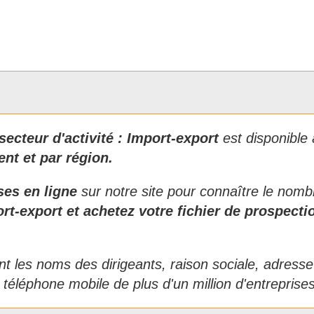
secteur d'activité :
Import-export
est disponible
ent et par région.
ises en ligne
sur notre site pour connaître le nomb
rt-export
et achetez votre fichier de prospect
t les noms des dirigeants, raison sociale, adresse p
 téléphone mobile de plus d'un million d'entreprise