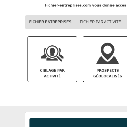
Fichier-entreprises.com
vous donne accès 
FICHIER ENTREPRISES
FICHIER PAR ACTIVITÉ
CIBLAGE PAR
PROSPECTS
ACTIVITÉ
GÉOLOCALISÉS