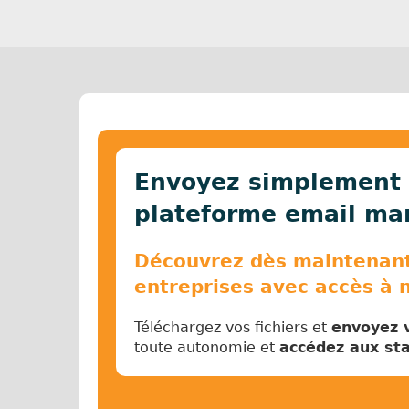
Envoyez simplement 
plateforme email mar
Découvrez dès maintenant 
entreprises avec accès à 
Téléchargez vos fichiers et
envoyez v
toute autonomie et
accédez aux sta