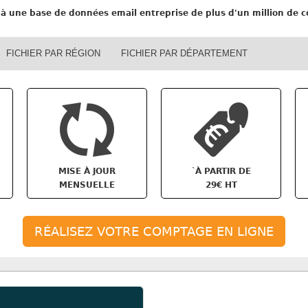
à une base de données email entreprise de plus d'un million de co
FICHIER PAR RÉGION
FICHIER PAR DÉPARTEMENT
`
MISE À JOUR
À PARTIR DE
MENSUELLE
29€ HT
RÉALISEZ VOTRE COMPTAGE EN LIGNE