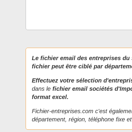
Le fichier email des entreprises du 
fichier peut être ciblé par départem
Effectuez votre sélection d'entrepr
dans le
fichier email sociétés d'
Impo
format excel.
Fichier-entreprises.com c'est égalemen
département, région, téléphone fixe et