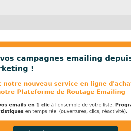
vos campagnes emailing depuis
keting !
notre nouveau service en ligne d'achat
notre Plateforme de Routage Emailing
os emails en 1 clic
à l'ensemble de votre liste.
Progr
tistiques
en temps réel (ouvertures, clics, réactivité).