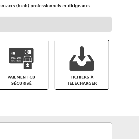
ntacts (btob) professionnels et dirigeants
PAIEMENT CB
FICHIERS À
SÉCURISÉ
TÉLÉCHARGER