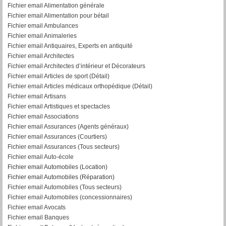
Fichier email Alimentation générale
Fichier email Alimentation pour bétail
Fichier email Ambulances
Fichier email Animaleries
Fichier email Antiquaires, Experts en antiquité
Fichier email Architectes
Fichier email Architectes d’intérieur et Décorateurs
Fichier email Articles de sport (Détail)
Fichier email Articles médicaux orthopédique (Détail)
Fichier email Artisans
Fichier email Artistiques et spectacles
Fichier email Associations
Fichier email Assurances (Agents généraux)
Fichier email Assurances (Courtiers)
Fichier email Assurances (Tous secteurs)
Fichier email Auto-école
Fichier email Automobiles (Location)
Fichier email Automobiles (Réparation)
Fichier email Automobiles (Tous secteurs)
Fichier email Automobiles (concessionnaires)
Fichier email Avocats
Fichier email Banques