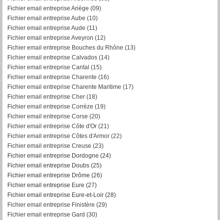
Fichier email entreprise Ariège (09)
Fichier email entreprise Aube (10)
Fichier email entreprise Aude (11)
Fichier email entreprise Aveyron (12)
Fichier email entreprise Bouches du Rhône (13)
Fichier email entreprise Calvados (14)
Fichier email entreprise Cantal (15)
Fichier email entreprise Charente (16)
Fichier email entreprise Charente Maritime (17)
Fichier email entreprise Cher (18)
Fichier email entreprise Corrèze (19)
Fichier email entreprise Corse (20)
Fichier email entreprise Côte d'Or (21)
Fichier email entreprise Côtes d'Armor (22)
Fichier email entreprise Creuse (23)
Fichier email entreprise Dordogne (24)
Fichier email entreprise Doubs (25)
Fichier email entreprise Drôme (26)
Fichier email entreprise Eure (27)
Fichier email entreprise Eure-et-Loir (28)
Fichier email entreprise Finistère (29)
Fichier email entreprise Gard (30)