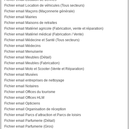
Fichier email Location de véhicules (Tous secteurs)
Fichier email Maçons (Maçonnerie générale)
Fichier email Mairies
Fichier email Maisons de retraites
Fichier email Matériel agricole (Fabrication, vente et réparation)
Fichier email Matériel médical (Fabrication / Vente)
Fichier email Médecine et Santé (Tous secteurs)
Fichier email Médecins
Fichier email Menuiserie
Fichier email Meubles (Détail)
Fichier email Meubles (Fabrication)
Fichier email Moto et Scooter (Vente et Réparation)
Fichier email Musées
Fichier email entreprises de nettoyage
Fichier email Notaires
Fichier email Offices du tourisme
Fichier email Offices HLM
Fichier email Opticiens
Fichier email Organisation de réception
Fichier email Parcs d’attraction et Parcs de loisirs
Fichier email Parfumerie (Détail)
Fichier email Parfumerie (Gros)