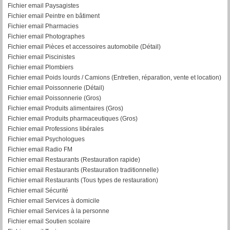
Fichier email Paysagistes
Fichier email Peintre en bâtiment
Fichier email Pharmacies
Fichier email Photographes
Fichier email Pièces et accessoires automobile (Détail)
Fichier email Piscinistes
Fichier email Plombiers
Fichier email Poids lourds / Camions (Entretien, réparation, vente et location)
Fichier email Poissonnerie (Détail)
Fichier email Poissonnerie (Gros)
Fichier email Produits alimentaires (Gros)
Fichier email Produits pharmaceutiques (Gros)
Fichier email Professions libérales
Fichier email Psychologues
Fichier email Radio FM
Fichier email Restaurants (Restauration rapide)
Fichier email Restaurants (Restauration traditionnelle)
Fichier email Restaurants (Tous types de restauration)
Fichier email Sécurité
Fichier email Services à domicile
Fichier email Services à la personne
Fichier email Soutien scolaire