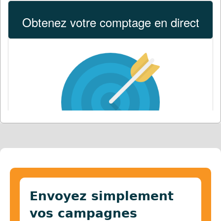
Envoyez simplement
vos campagnes