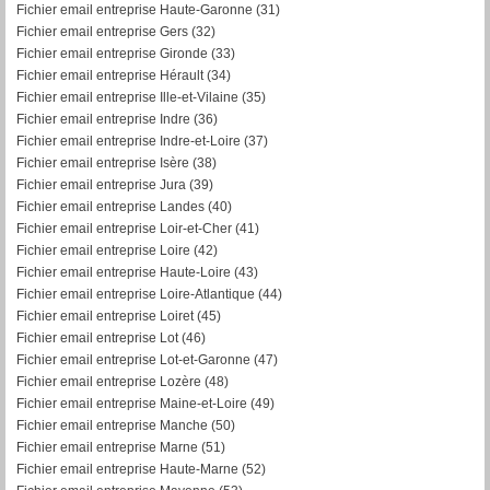
Fichier email entreprise Haute-Garonne (31)
Fichier email entreprise Gers (32)
Fichier email entreprise Gironde (33)
Fichier email entreprise Hérault (34)
Fichier email entreprise Ille-et-Vilaine (35)
Fichier email entreprise Indre (36)
Fichier email entreprise Indre-et-Loire (37)
Fichier email entreprise Isère (38)
Fichier email entreprise Jura (39)
Fichier email entreprise Landes (40)
Fichier email entreprise Loir-et-Cher (41)
Fichier email entreprise Loire (42)
Fichier email entreprise Haute-Loire (43)
Fichier email entreprise Loire-Atlantique (44)
Fichier email entreprise Loiret (45)
Fichier email entreprise Lot (46)
Fichier email entreprise Lot-et-Garonne (47)
Fichier email entreprise Lozère (48)
Fichier email entreprise Maine-et-Loire (49)
Fichier email entreprise Manche (50)
Fichier email entreprise Marne (51)
Fichier email entreprise Haute-Marne (52)