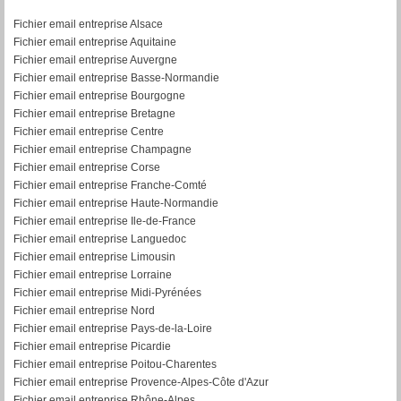
Fichier email entreprise Alsace
Fichier email entreprise Aquitaine
Fichier email entreprise Auvergne
Fichier email entreprise Basse-Normandie
Fichier email entreprise Bourgogne
Fichier email entreprise Bretagne
Fichier email entreprise Centre
Fichier email entreprise Champagne
Fichier email entreprise Corse
Fichier email entreprise Franche-Comté
Fichier email entreprise Haute-Normandie
Fichier email entreprise Ile-de-France
Fichier email entreprise Languedoc
Fichier email entreprise Limousin
Fichier email entreprise Lorraine
Fichier email entreprise Midi-Pyrénées
Fichier email entreprise Nord
Fichier email entreprise Pays-de-la-Loire
Fichier email entreprise Picardie
Fichier email entreprise Poitou-Charentes
Fichier email entreprise Provence-Alpes-Côte d'Azur
Fichier email entreprise Rhône-Alpes