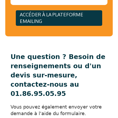
ACCÉDER À LA PLATEFORME
EMAILING
Une question ? Besoin de
renseignements ou d'un
devis sur-mesure,
contactez-nous au
01.86.95.05.95
Vous pouvez également envoyer votre
demande à l'aide du formulaire.