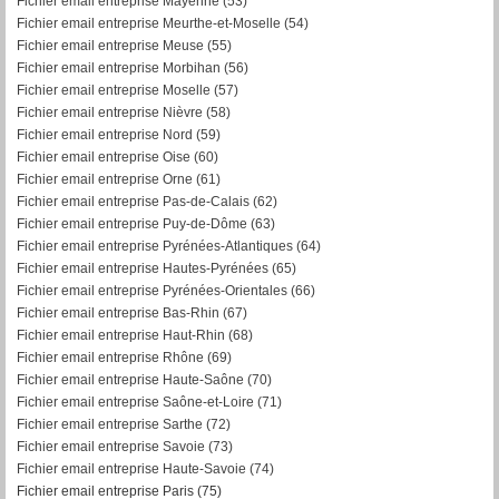
Fichier email entreprise Mayenne (53)
Fichier email entreprise Meurthe-et-Moselle (54)
Fichier email entreprise Meuse (55)
Fichier email entreprise Morbihan (56)
F
ichier email entreprise Moselle (57)
Fichier email entreprise Nièvre (58)
Fichier email entreprise Nord (59)
Fichier email entreprise Oise (60)
Fichier email entreprise Orne (61)
Fichier email entreprise Pas-de-Calais (62)
Fichier email entreprise Puy-de-Dôme (63)
Fichier email entreprise Pyrénées-Atlantiques (64)
Fichier email entreprise Hautes-Pyrénées (65)
Fichier email entreprise Pyrénées-Orientales (66)
Fichier email entreprise Bas-Rhin (67)
Fichier email entreprise Haut-Rhin (68)
Fichier email entreprise Rhône (69)
Fichier email entreprise Haute-Saône (70)
Fichier email entreprise Saône-et-Loire (71)
Fichier email entreprise Sarthe (72)
Fichier email entreprise Savoie (73)
Fichier email entreprise Haute-Savoie (74)
Fichier email entreprise Paris (75)