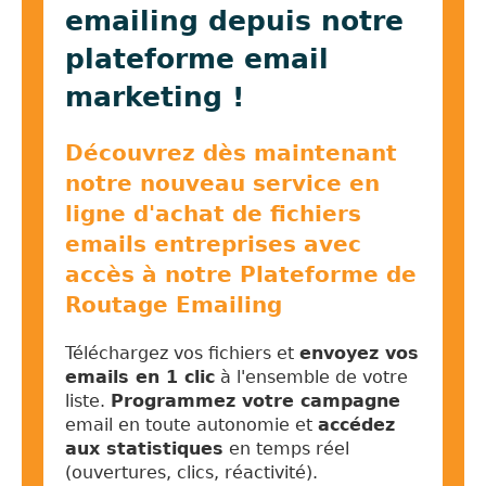
emailing depuis notre
plateforme email
marketing !
Découvrez dès maintenant
notre nouveau service en
ligne d'achat de fichiers
emails entreprises avec
accès à notre Plateforme de
Routage Emailing
Téléchargez vos fichiers et
envoyez vos
emails en 1 clic
à l'ensemble de votre
liste.
Programmez votre campagne
email en toute autonomie et
accédez
aux statistiques
en temps réel
(ouvertures, clics, réactivité).