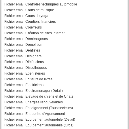
Fichier email Contrôles techniques automobile
Fichier email Cours de musique
Fichier email Cours de yoga
Fichier email Courtiers financiers
Fichier email Couvreurs
Fichier email Création de sites internet
Fichier email Déménageurs
Fichier email Démolition
Fichier email Dentistes
Fichier email Designers
Fichier email Diététiciens
Fichier email Discothèques
Fichier email Ebénisteries
Fichier email Editeurs de livres
Fichier email Electriciens
Fichier email Electroménager (Détail)
Fichier email Elevage de chiens et de Chats
Fichier email Energies renouvelables
Fichier email Enseignement (Tous secteurs)
Fichier email Entreprise d'Agencement
Fichier email Equipement automobile (Détail)
F
ichier email Equipement automobile (Gros)