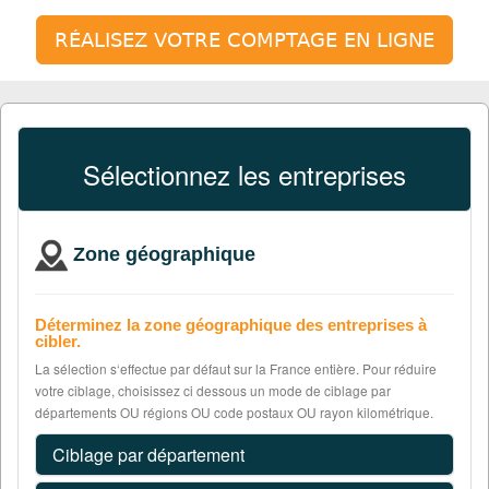
RÉALISEZ VOTRE COMPTAGE EN LIGNE