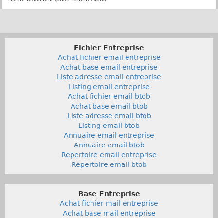
Fichier Entreprise
Achat fichier email entreprise
Achat base email entreprise
Liste adresse email entreprise
Listing email entreprise
Achat fichier email btob
Achat base email btob
Liste adresse email btob
Listing email btob
Annuaire email entreprise
Annuaire email btob
Repertoire email entreprise
Repertoire email btob
Base Entreprise
Achat fichier mail entreprise
Achat base mail entreprise