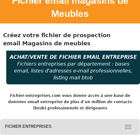
Fichier email magasins de
Meubles
Créez votre fichier de prospection
email
Magasins de meubles
ACHAT/VENTE DE FICHIER EMAIL ENTREPRISE
Fichiers entreprises par département : bases
email, listes d'adresses e-mail professionnelles,
listing mail btob
Fichier-entreprises.com
vous donne accès à une base de
données email entreprise de plus d'un million de contacts
(btob) professionnels et dirigeants
FICHIER ENTREPRISES