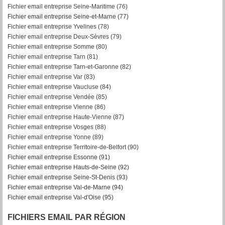
Fichier email entreprise Seine-Maritime (76)
Fichier email entreprise Seine-et-Marne (77)
Fichier email entreprise Yvelines (78)
Fichier email entreprise Deux-Sèvres (79)
Fichier email entreprise Somme (80)
Fichier email entreprise Tarn (81)
Fichier email entreprise Tarn-et-Garonne (82)
F
ichier email entreprise Var (83)
Fichier email entreprise Vaucluse (84)
Fichier email entreprise Vendée (85)
Fichier email entreprise Vienne (86)
Fichier email entreprise Haute-Vienne (87)
Fichier email entreprise Vosges (88)
Fichier email entreprise Yonne (89)
Fichier email entreprise Territoire-de-Belfort (90)
Fichier email entreprise Essonne (91)
Fichier email entreprise Hauts-de-Seine (92)
Fichier email entreprise Seine-St-Denis (93)
Fichier email entreprise Val-de-Marne (94)
Fichier email entreprise Val-d'Oise (95)
FICHIERS EMAIL PAR RÉGION