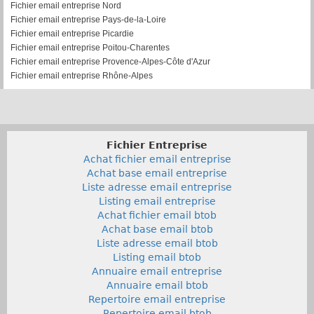
Fichier email entreprise Nord
Fichier email entreprise Pays-de-la-Loire
Fichier email entreprise Picardie
Fichier email entreprise Poitou-Charentes
Fichier email entreprise Provence-Alpes-Côte d'Azur
Fichier email entreprise Rhône-Alpes
Fichier Entreprise
Achat fichier email entreprise
Achat base email entreprise
Liste adresse email entreprise
Listing email entreprise
Achat fichier email btob
Achat base email btob
Liste adresse email btob
Listing email btob
Annuaire email entreprise
Annuaire email btob
Repertoire email entreprise
Repertoire email btob