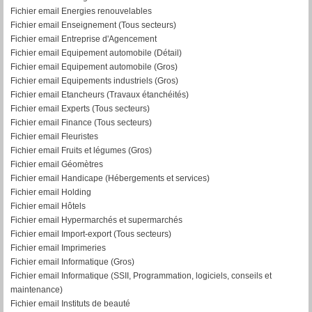
Fichier email Energies renouvelables
Fichier email Enseignement (Tous secteurs)
Fichier email Entreprise d'Agencement
Fichier email Equipement automobile (Détail)
F
ichier email Equipement automobile (Gros)
Fichier email Equipements industriels (Gros)
Fichier email Etancheurs (Travaux étanchéités)
Fichier email Experts (Tous secteurs)
Fichier email Finance (Tous secteurs)
Fichier email Fleuristes
Fichier email Fruits et légumes (Gros)
Fichier email Géomètres
Fichier email Handicape (Hébergements et services)
Fichier email Holding
Fichier email Hôtels
Fichier email Hypermarchés et supermarchés
Fichier email Import-export (Tous secteurs)
Fichier email Imprimeries
Fichier email Informatique (Gros)
Fichier email Informatique (SSII, Programmation, logiciels, conseils et
maintenance)
Fichier email Instituts de beauté