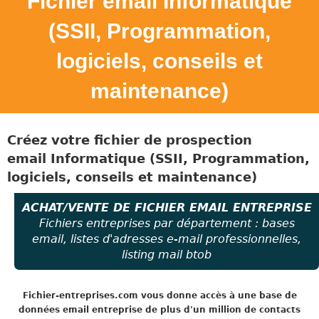
Fichier email Informatique
(SSII, Programmation,
logiciels, conseils et
maintenance)
Créez votre fichier de prospection
email
Informatique (SSII, Programmation,
logiciels, conseils et maintenance)
ACHAT/VENTE DE FICHIER EMAIL ENTREPRISE
Fichiers entreprises par département : bases
email, listes d'adresses e-mail professionnelles,
listing mail btob
Fichier-entreprises.com
vous donne accès à une base de
données email entreprise de plus d'un million de contacts