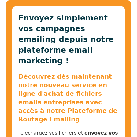
Envoyez simplement
vos campagnes
emailing depuis notre
plateforme email
marketing !
Découvrez dès maintenant
notre nouveau service en
ligne d'achat de fichiers
emails entreprises avec
accès à notre Plateforme de
Routage Emailing
Téléchargez vos fichiers et
envoyez vos