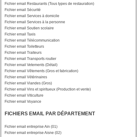
Fichier email Restaurants (Tous types de restauration)
Fichier email Sécurité
Fichier email Services à domicile
Fichier email Services à la personne
Fichier email Soutien scolaire
Fichier email Taxis
Fichier email Télécommunication
Fichier email Toiletteurs
Fichier email Traiteurs
Fichier email Transports routier
Fichier email Vetements (Détail)
Fichier email Vêtements (Gros et fabrication)
Fichier email Vétérinaires
Fichier email Viandes (Gros)
Fichier email Vins et spiritueux (Production et vente)
Fichier email Viticulture
Fichier email Voyance
FICHIERS EMAIL PAR DÉPARTEMENT
Fichier email entreprise Ain (01)
Fichier email entreprise Aisne (02)