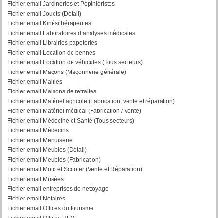
Fichier email Jardineries et Pépiniéristes
Fichier email Jouets (Détail)
Fichier email Kinésithérapeutes
Fichier email Laboratoires d’analyses médicales
Fichier email Librairies papeteries
Fichier email Location de bennes
Fichier email Location de véhicules (Tous secteurs)
Fichier email Maçons (Maçonnerie générale)
Fichier email Mairies
Fichier email Maisons de retraites
Fichier email Matériel agricole (Fabrication, vente et réparation)
Fichier email Matériel médical (Fabrication / Vente)
Fichier email Médecine et Santé (Tous secteurs)
Fichier email Médecins
Fichier email Menuiserie
Fichier email Meubles (Détail)
Fichier email Meubles (Fabrication)
Fichier email Moto et Scooter (Vente et Réparation)
Fichier email Musées
Fichier email entreprises de nettoyage
Fichier email Notaires
Fichier email Offices du tourisme
Fichier email Offices HLM