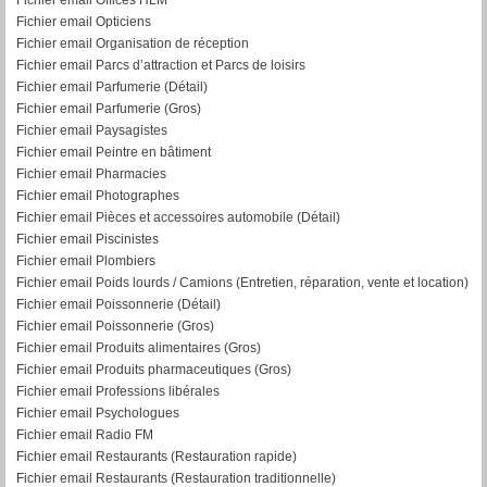
Fichier email Opticiens
Fichier email Organisation de réception
Fichier email Parcs d’attraction et Parcs de loisirs
Fichier email Parfumerie (Détail)
Fichier email Parfumerie (Gros)
Fichier email Paysagistes
Fichier email Peintre en bâtiment
Fichier email Pharmacies
Fichier email Photographes
Fichier email Pièces et accessoires automobile (Détail)
Fichier email Piscinistes
Fichier email Plombiers
Fichier email Poids lourds / Camions (Entretien, réparation, vente et location)
Fichier email Poissonnerie (Détail)
Fichier email Poissonnerie (Gros)
Fichier email Produits alimentaires (Gros)
Fichier email Produits pharmaceutiques (Gros)
Fichier email Professions libérales
Fichier email Psychologues
Fichier email Radio FM
Fichier email Restaurants (Restauration rapide)
Fichier email Restaurants (Restauration traditionnelle)