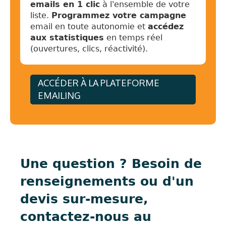
emails en 1 clic
à l'ensemble de votre
liste.
Programmez votre campagne
email en toute autonomie et
accédez
aux statistiques
en temps réel
(ouvertures, clics, réactivité).
ACCÉDER À LA PLATEFORME
EMAILING
Une question ? Besoin de
renseignements ou d'un
devis sur-mesure,
contactez-nous au