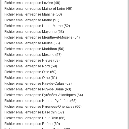
Fichier email entreprise Lozère (48)
Fichier email entreprise Maine-et-Loire (49)
Fichier email entreprise Manche (50)
Fichier email entreprise Marne (51)
Fichier email entreprise Haute-Marne (52)
Fichier email entreprise Mayenne (53)
Fichier email entreprise Meurthe-et-Moselle (54)
Fichier email entreprise Meuse (55)
Fichier email entreprise Morbihan (56)
F
ichier email entreprise Moselle (57)
Fichier email entreprise Nièvre (58)
Fichier email entreprise Nord (59)
Fichier email entreprise Oise (60)
Fichier email entreprise Orne (61)
Fichier email entreprise Pas-de-Calais (62)
Fichier email entreprise Puy-de-Dôme (63)
Fichier email entreprise Pyrénées-Atlantiques (64)
Fichier email entreprise Hautes-Pyrénées (65)
Fichier email entreprise Pyrénées-Orientales (66)
Fichier email entreprise Bas-Rhin (67)
Fichier email entreprise Haut-Rhin (68)
Fichier email entreprise Rhône (69)