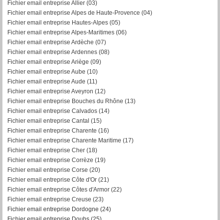
Fichier email entreprise Allier (03)
Fichier email entreprise Alpes de Haute-Provence (04)
Fichier email entreprise Hautes-Alpes (05)
Fichier email entreprise Alpes-Maritimes (06)
Fichier email entreprise Ardèche (07)
Fichier email entreprise Ardennes (08)
Fichier email entreprise Ariège (09)
Fichier email entreprise Aube (10)
Fichier email entreprise Aude (11)
Fichier email entreprise Aveyron (12)
Fichier email entreprise Bouches du Rhône (13)
Fichier email entreprise Calvados (14)
Fichier email entreprise Cantal (15)
Fichier email entreprise Charente (16)
Fichier email entreprise Charente Maritime (17)
Fichier email entreprise Cher (18)
Fichier email entreprise Corrèze (19)
Fichier email entreprise Corse (20)
Fichier email entreprise Côte d'Or (21)
Fichier email entreprise Côtes d'Armor (22)
Fichier email entreprise Creuse (23)
Fichier email entreprise Dordogne (24)
Fichier email entreprise Doubs (25)