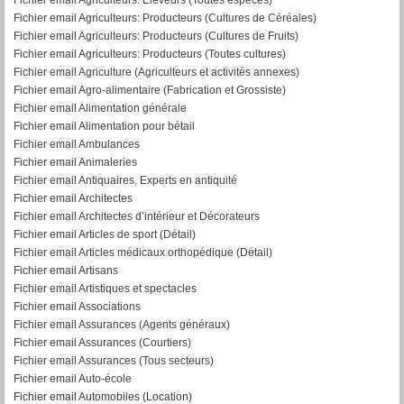
Fichier email Agriculteurs: Producteurs (Cultures de Céréales)
Fichier email Agriculteurs: Producteurs (Cultures de Fruits)
Fichier email Agriculteurs: Producteurs (Toutes cultures)
Fichier email Agriculture (Agriculteurs et activités annexes)
Fichier email Agro-alimentaire (Fabrication et Grossiste)
Fichier email Alimentation générale
Fichier email Alimentation pour bétail
Fichier email Ambulances
Fichier email Animaleries
Fichier email Antiquaires, Experts en antiquité
Fichier email Architectes
Fichier email Architectes d’intérieur et Décorateurs
Fichier email Articles de sport (Détail)
Fichier email Articles médicaux orthopédique (Détail)
Fichier email Artisans
Fichier email Artistiques et spectacles
Fichier email Associations
Fichier email Assurances (Agents généraux)
Fichier email Assurances (Courtiers)
Fichier email Assurances (Tous secteurs)
Fichier email Auto-école
Fichier email Automobiles (Location)