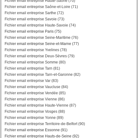
Fichier email entreprise Haute-Saône (70)
Fichier email entreprise Saône-et-Loire (71)
Fichier email entreprise Sarthe (72)
Fichier email entreprise Savoie (73)
Fichier email entreprise Haute-Savoie (74)
Fichier email entreprise Paris (75)
Fichier email entreprise Seine-Maritime (76)
Fichier email entreprise Seine-et-Marne (77)
Fichier email entreprise Yvelines (78)
Fichier email entreprise Deux-Sèvres (79)
Fichier email entreprise Somme (80)
Fichier email entreprise Tarn (81)
Fichier email entreprise Tarn-et-Garonne (82)
F
ichier email entreprise Var (83)
Fichier email entreprise Vaucluse (84)
Fichier email entreprise Vendée (85)
Fichier email entreprise Vienne (86)
Fichier email entreprise Haute-Vienne (87)
Fichier email entreprise Vosges (88)
Fichier email entreprise Yonne (89)
Fichier email entreprise Territoire-de-Belfort (90)
Fichier email entreprise Essonne (91)
Fichier email entreprise Hauts-de-Seine (92)