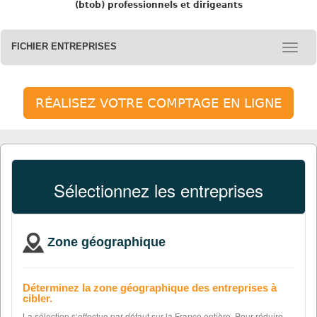
(btob) professionnels et dirigeants
FICHIER ENTREPRISES
RÉALISEZ VOTRE COMPTAGE EN LIGNE