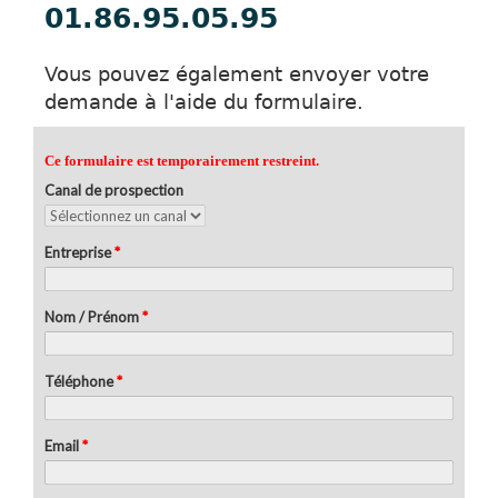
01.86.95.05.95
Vous pouvez également envoyer votre
demande à l'aide du formulaire.