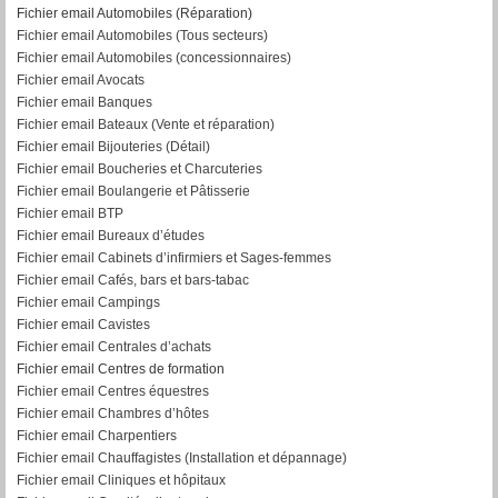
Fichier email Automobiles (Réparation)
Fichier email Automobiles (Tous secteurs)
Fichier email Automobiles (concessionnaires)
Fichier email Avocats
Fichier email Banques
Fichier email Bateaux (Vente et réparation)
Fichier email Bijouteries (Détail)
Fichier email Boucheries et Charcuteries
Fichier email Boulangerie et Pâtisserie
Fichier email BTP
Fichier email Bureaux d’études
Fichier email Cabinets d’infirmiers et Sages-femmes
Fichier email Cafés, bars et bars-tabac
Fichier email Campings
Fichier email Cavistes
Fichier email Centrales d’achats
Fichier email Centres de formation
Fichier email Centres équestres
Fichier email Chambres d’hôtes
Fichier email Charpentiers
Fichier email Chauffagistes (Installation et dépannage)
Fichier email Cliniques et hôpitaux