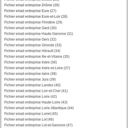
Fichier email entreprise Drôme (26)
Fichier email entreprise Eure (27)
Fichier email entreprise Eure-et-Loir (28)
Fichier email entreprise Finistère (29)
Fichier email entreprise Gard (30)
Fichier email entreprise Haute-Garonne (31)
Fichier email entreprise Gers (32)
Fichier email entreprise Gironde (33)
Fichier email entreprise Hérault (34)
Fichier email entreprise Ille-et-Vilaine (35)
Fichier email entreprise Indre (36)
Fichier email entreprise Indre-et-Loire (37)
Fichier email entreprise Isère (38)
Fichier email entreprise Jura (39)
Fichier email entreprise Landes (40)
Fichier email entreprise Loir-et-Cher (41)
Fichier email entreprise Loire (42)
Fichier email entreprise Haute-Loire (43)
Fichier email entreprise Loire-Atlantique (44)
Fichier email entreprise Loiret (45)
Fichier email entreprise Lot (46)
Fichier email entreprise Lot-et-Garonne (47)