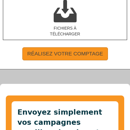
FICHIERS À
TÉLÉCHARGER
RÉALISEZ VOTRE COMPTAGE
Envoyez simplement
vos campagnes