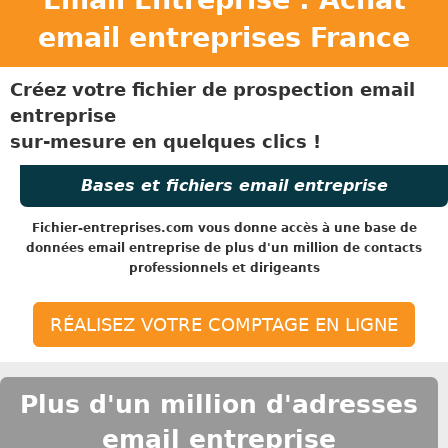
email entreprises France
Créez votre fichier de prospection email
entreprise
sur-mesure en quelques clics !
Bases et fichiers email entreprise
Fichier-entreprises.com
vous donne accès à une base de
données email entreprise de plus d'un million de contacts
professionnels et dirigeants
RÉALISEZ VOTRE COMPTAGE EN LIGNE
Plus d'un million d'adresses
email entreprise