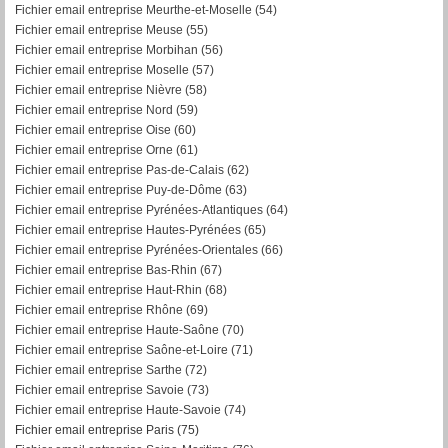
Fichier email entreprise Meurthe-et-Moselle (54)
Fichier email entreprise Meuse (55)
Fichier email entreprise Morbihan (56)
F
ichier email entreprise Moselle (57)
Fichier email entreprise Nièvre (58)
Fichier email entreprise Nord (59)
Fichier email entreprise Oise (60)
Fichier email entreprise Orne (61)
Fichier email entreprise Pas-de-Calais (62)
Fichier email entreprise Puy-de-Dôme (63)
Fichier email entreprise Pyrénées-Atlantiques (64)
Fichier email entreprise Hautes-Pyrénées (65)
Fichier email entreprise Pyrénées-Orientales (66)
Fichier email entreprise Bas-Rhin (67)
Fichier email entreprise Haut-Rhin (68)
Fichier email entreprise Rhône (69)
Fichier email entreprise Haute-Saône (70)
Fichier email entreprise Saône-et-Loire (71)
Fichier email entreprise Sarthe (72)
Fichier email entreprise Savoie (73)
Fichier email entreprise Haute-Savoie (74)
Fichier email entreprise Paris (75)