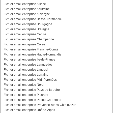
Fichier email entreprise Alsace
Fichier email entreprise Aquitaine
Fichier email entreprise Auvergne
Fichier email entreprise Basse-Normandie
Fichier email entreprise Bourgogne
Fichier email entreprise Bretagne
Fichier email entreprise Centre
Fichier email entreprise Champagne
Fichier email entreprise Corse
Fichier email entreprise Franche-Comté
Fichier email entreprise Haute-Normandie
Fichier email entreprise Ile-de-France
Fichier email entreprise Languedoc
Fichier email entreprise Limousin
Fichier email entreprise Lorraine
Fichier email entreprise Midi-Pyrénées
Fichier email entreprise Nord
Fichier email entreprise Pays-de-la-Loire
Fichier email entreprise Picardie
Fichier email entreprise Poitou-Charentes
Fichier email entreprise Provence-Alpes-Côte d'Azur
Fichier email entreprise Rhône-Alpes