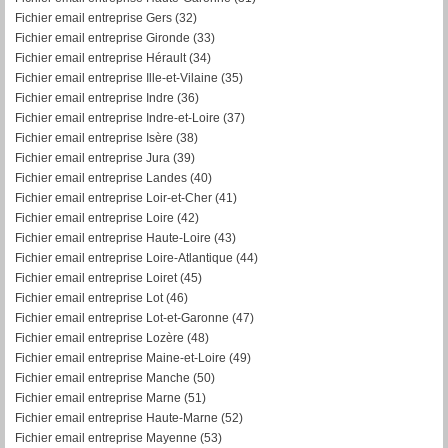
Fichier email entreprise Gers (32)
Fichier email entreprise Gironde (33)
Fichier email entreprise Hérault (34)
Fichier email entreprise Ille-et-Vilaine (35)
Fichier email entreprise Indre (36)
Fichier email entreprise Indre-et-Loire (37)
Fichier email entreprise Isère (38)
Fichier email entreprise Jura (39)
Fichier email entreprise Landes (40)
Fichier email entreprise Loir-et-Cher (41)
Fichier email entreprise Loire (42)
Fichier email entreprise Haute-Loire (43)
Fichier email entreprise Loire-Atlantique (44)
Fichier email entreprise Loiret (45)
Fichier email entreprise Lot (46)
Fichier email entreprise Lot-et-Garonne (47)
Fichier email entreprise Lozère (48)
Fichier email entreprise Maine-et-Loire (49)
Fichier email entreprise Manche (50)
Fichier email entreprise Marne (51)
Fichier email entreprise Haute-Marne (52)
Fichier email entreprise Mayenne (53)