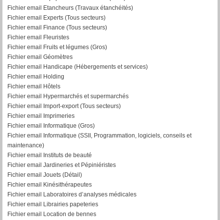
Fichier email Etancheurs (Travaux étanchéités)
Fichier email Experts (Tous secteurs)
Fichier email Finance (Tous secteurs)
Fichier email Fleuristes
Fichier email Fruits et légumes (Gros)
Fichier email Géomètres
Fichier email Handicape (Hébergements et services)
Fichier email Holding
Fichier email Hôtels
Fichier email Hypermarchés et supermarchés
Fichier email Import-export (Tous secteurs)
Fichier email Imprimeries
Fichier email Informatique (Gros)
Fichier email Informatique (SSII, Programmation, logiciels, conseils et
maintenance)
Fichier email Instituts de beauté
Fichier email Jardineries et Pépiniéristes
Fichier email Jouets (Détail)
Fichier email Kinésithérapeutes
Fichier email Laboratoires d’analyses médicales
Fichier email Librairies papeteries
Fichier email Location de bennes