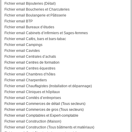
Fichier email Bijouteries (Détail)
Fichier email Boucheries et Charcuteries
Fichier email Boulangerie et Pâtisserie
Fichier email BTP
Fichier email Bureaux d’études
Fichier email Cabinets d’infirmiers et Sages-femmes
Fichier email Cafés, bars et bars-tabac
Fichier email Campings
Fichier email Cavistes
Fichier email Centrales d’achats
Fichier email Centres de formation
Fichier email Centres équestres
Fichier email Chambres d’hôtes
Fichier email Charpentiers
Fichier email Chauffagistes (Installation et dépannage)
Fichier email Cliniques et hôpitaux
Fichier email Comités d’entreprises
Fichier email Commerces de détail (Tous secteurs)
Fichier email Commerces de gros (Tous secteurs)
Fichier email Comptables et Expert-comptable
Fichier email Construction (Maison)
Fichier email Construction (Tous bâtiments et matériaux)