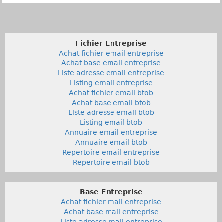
Fichier Entreprise
Achat fichier email entreprise
Achat base email entreprise
Liste adresse email entreprise
Listing email entreprise
Achat fichier email btob
Achat base email btob
Liste adresse email btob
Listing email btob
Annuaire email entreprise
Annuaire email btob
Repertoire email entreprise
Repertoire email btob
Base Entreprise
Achat fichier mail entreprise
Achat base mail entreprise
Liste adresse mail entreprise