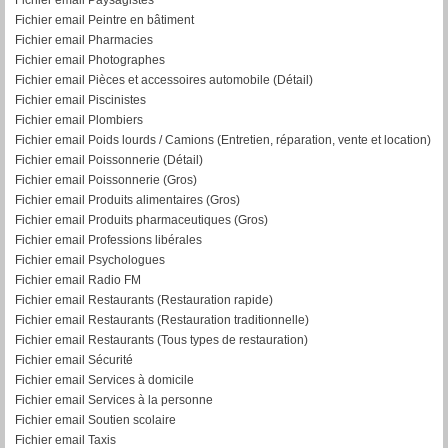
Fichier email Peintre en bâtiment
Fichier email Pharmacies
Fichier email Photographes
Fichier email Pièces et accessoires automobile (Détail)
Fichier email Piscinistes
Fichier email Plombiers
Fichier email Poids lourds / Camions (Entretien, réparation, vente et location)
Fichier email Poissonnerie (Détail)
Fichier email Poissonnerie (Gros)
Fichier email Produits alimentaires (Gros)
Fichier email Produits pharmaceutiques (Gros)
Fichier email Professions libérales
Fichier email Psychologues
Fichier email Radio FM
Fichier email Restaurants (Restauration rapide)
Fichier email Restaurants (Restauration traditionnelle)
Fichier email Restaurants (Tous types de restauration)
Fichier email Sécurité
Fichier email Services à domicile
Fichier email Services à la personne
Fichier email Soutien scolaire
Fichier email Taxis