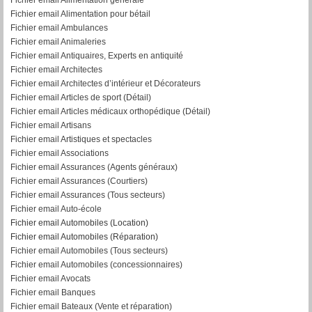
Fichier email Alimentation pour bétail
Fichier email Ambulances
Fichier email Animaleries
Fichier email Antiquaires, Experts en antiquité
Fichier email Architectes
Fichier email Architectes d’intérieur et Décorateurs
Fichier email Articles de sport (Détail)
Fichier email Articles médicaux orthopédique (Détail)
Fichier email Artisans
Fichier email Artistiques et spectacles
Fichier email Associations
Fichier email Assurances (Agents généraux)
Fichier email Assurances (Courtiers)
Fichier email Assurances (Tous secteurs)
Fichier email Auto-école
Fichier email Automobiles (Location)
Fichier email Automobiles (Réparation)
Fichier email Automobiles (Tous secteurs)
Fichier email Automobiles (concessionnaires)
Fichier email Avocats
Fichier email Banques
Fichier email Bateaux (Vente et réparation)