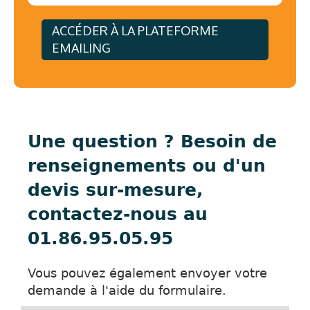
ACCÉDER À LA PLATEFORME
EMAILING
Une question ? Besoin de
renseignements ou d'un
devis sur-mesure,
contactez-nous au
01.86.95.05.95
Vous pouvez également envoyer votre
demande à l'aide du formulaire.