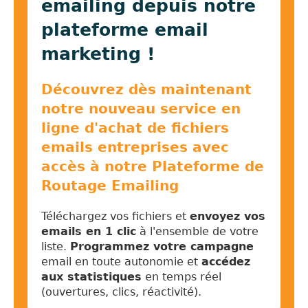
emailing depuis notre
plateforme email
marketing !
Découvrez dès maintenant
notre nouveau service en
ligne d'achat de fichiers
emails entreprises avec
accès à notre Plateforme de
Routage Emailing
Téléchargez vos fichiers et
envoyez vos
emails en 1 clic
à l'ensemble de votre
liste.
Programmez votre campagne
email en toute autonomie et
accédez
aux statistiques
en temps réel
(ouvertures, clics, réactivité).