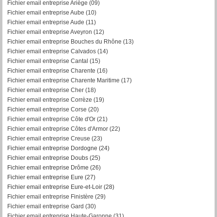
Fichier email entreprise Ariège (09)
Fichier email entreprise Aube (10)
Fichier email entreprise Aude (11)
Fichier email entreprise Aveyron (12)
Fichier email entreprise Bouches du Rhône (13)
Fichier email entreprise Calvados (14)
Fichier email entreprise Cantal (15)
Fichier email entreprise Charente (16)
Fichier email entreprise Charente Maritime (17)
Fichier email entreprise Cher (18)
Fichier email entreprise Corrèze (19)
Fichier email entreprise Corse (20)
Fichier email entreprise Côte d'Or (21)
Fichier email entreprise Côtes d'Armor (22)
Fichier email entreprise Creuse (23)
Fichier email entreprise Dordogne (24)
Fichier email entreprise Doubs (25)
Fichier email entreprise Drôme (26)
Fichier email entreprise Eure (27)
Fichier email entreprise Eure-et-Loir (28)
Fichier email entreprise Finistère (29)
Fichier email entreprise Gard (30)
Fichier email entreprise Haute-Garonne (31)