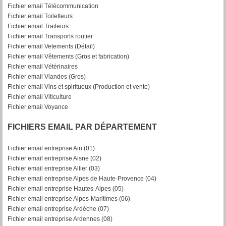
Fichier email Télécommunication
Fichier email Toiletteurs
Fichier email Traiteurs
Fichier email Transports routier
Fichier email Vetements (Détail)
Fichier email Vêtements (Gros et fabrication)
Fichier email Vétérinaires
Fichier email Viandes (Gros)
Fichier email Vins et spiritueux (Production et vente)
Fichier email Viticulture
Fichier email Voyance
FICHIERS EMAIL PAR DÉPARTEMENT
Fichier email entreprise Ain (01)
Fichier email entreprise Aisne (02)
Fichier email entreprise Allier (03)
Fichier email entreprise Alpes de Haute-Provence (04)
Fichier email entreprise Hautes-Alpes (05)
Fichier email entreprise Alpes-Maritimes (06)
Fichier email entreprise Ardèche (07)
Fichier email entreprise Ardennes (08)