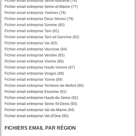
Fichier email entreprise Seine-Maritime (76)
Fichier email entreprise Seine-et-Marne (77)
Fichier email entreprise Yvelines (78)
Fichier email entreprise Deux-Sèvres (79)
Fichier email entreprise Somme (80)
Fichier email entreprise Tarn (81)
Fichier email entreprise Tarn-et-Garonne (82)
F
ichier email entreprise Var (83)
Fichier email entreprise Vaucluse (84)
Fichier email entreprise Vendée (85)
Fichier email entreprise Vienne (86)
Fichier email entreprise Haute-Vienne (87)
Fichier email entreprise Vosges (88)
Fichier email entreprise Yonne (89)
Fichier email entreprise Territoire-de-Belfort (90)
Fichier email entreprise Essonne (91)
Fichier email entreprise Hauts-de-Seine (92)
Fichier email entreprise Seine-St-Denis (93)
Fichier email entreprise Val-de-Marne (94)
Fichier email entreprise Val-d'Oise (95)
FICHIERS EMAIL PAR RÉGION