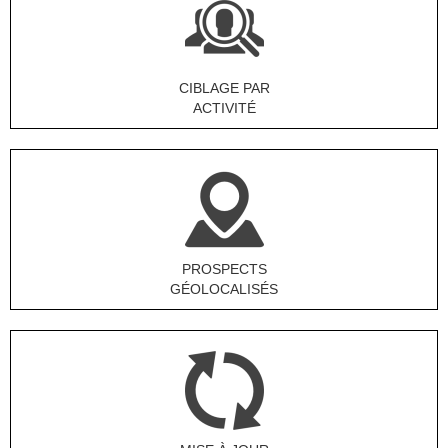
CIBLAGE PAR
ACTIVITÉ
PROSPECTS
GÉOLOCALISÉS