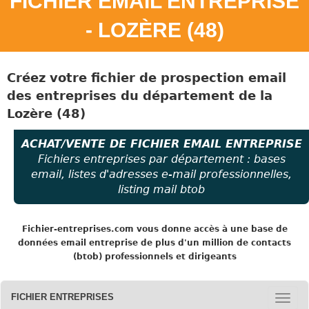
FICHIER EMAIL ENTREPRISE
- LOZÈRE (48)
Créez votre fichier de prospection email
des entreprises
du
département de la
Lozère (48)
ACHAT/VENTE DE FICHIER EMAIL ENTREPRISE
Fichiers entreprises par département : bases
email, listes d'adresses e-mail professionnelles,
listing mail btob
Fichier-entreprises.com
vous donne accès à une base de
données email entreprise de plus d'un million de contacts
(btob) professionnels et dirigeants
FICHIER ENTREPRISES