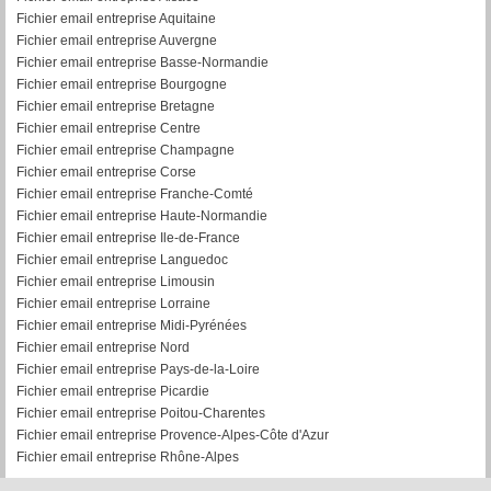
Fichier email entreprise Aquitaine
Fichier email entreprise Auvergne
Fichier email entreprise Basse-Normandie
Fichier email entreprise Bourgogne
Fichier email entreprise Bretagne
Fichier email entreprise Centre
Fichier email entreprise Champagne
Fichier email entreprise Corse
Fichier email entreprise Franche-Comté
Fichier email entreprise Haute-Normandie
Fichier email entreprise Ile-de-France
Fichier email entreprise Languedoc
Fichier email entreprise Limousin
Fichier email entreprise Lorraine
Fichier email entreprise Midi-Pyrénées
Fichier email entreprise Nord
Fichier email entreprise Pays-de-la-Loire
Fichier email entreprise Picardie
Fichier email entreprise Poitou-Charentes
Fichier email entreprise Provence-Alpes-Côte d'Azur
Fichier email entreprise Rhône-Alpes