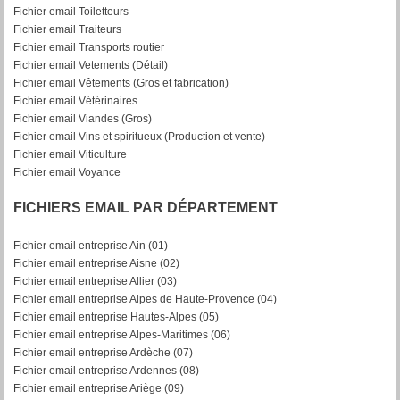
Fichier email Toiletteurs
Fichier email Traiteurs
Fichier email Transports routier
Fichier email Vetements (Détail)
Fichier email Vêtements (Gros et fabrication)
Fichier email Vétérinaires
Fichier email Viandes (Gros)
Fichier email Vins et spiritueux (Production et vente)
Fichier email Viticulture
Fichier email Voyance
FICHIERS EMAIL PAR DÉPARTEMENT
Fichier email entreprise Ain (01)
Fichier email entreprise Aisne (02)
Fichier email entreprise Allier (03)
Fichier email entreprise Alpes de Haute-Provence (04)
Fichier email entreprise Hautes-Alpes (05)
Fichier email entreprise Alpes-Maritimes (06)
Fichier email entreprise Ardèche (07)
Fichier email entreprise Ardennes (08)
Fichier email entreprise Ariège (09)