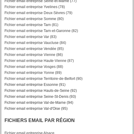
Fichier email entreprise Seine-et-Marne (77)
Fichier email entreprise Yvelines (78)
Fichier email entreprise Deux-Sèvres (79)
Fichier email entreprise Somme (80)
Fichier email entreprise Tarn (81)
Fichier email entreprise Tarn-et-Garonne (82)
F
ichier email entreprise Var (83)
Fichier email entreprise Vaucluse (84)
Fichier email entreprise Vendée (85)
Fichier email entreprise Vienne (86)
Fichier email entreprise Haute-Vienne (87)
Fichier email entreprise Vosges (88)
Fichier email entreprise Yonne (89)
Fichier email entreprise Territoire-de-Belfort (90)
Fichier email entreprise Essonne (91)
Fichier email entreprise Hauts-de-Seine (92)
Fichier email entreprise Seine-St-Denis (93)
Fichier email entreprise Val-de-Marne (94)
Fichier email entreprise Val-d'Oise (95)
FICHIERS EMAIL PAR RÉGION
Fichier email entreprise Alsace