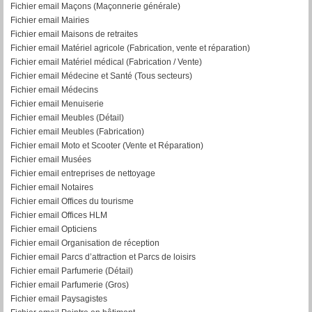
Fichier email Maçons (Maçonnerie générale)
Fichier email Mairies
Fichier email Maisons de retraites
Fichier email Matériel agricole (Fabrication, vente et réparation)
Fichier email Matériel médical (Fabrication / Vente)
Fichier email Médecine et Santé (Tous secteurs)
Fichier email Médecins
Fichier email Menuiserie
Fichier email Meubles (Détail)
Fichier email Meubles (Fabrication)
Fichier email Moto et Scooter (Vente et Réparation)
Fichier email Musées
Fichier email entreprises de nettoyage
Fichier email Notaires
Fichier email Offices du tourisme
Fichier email Offices HLM
Fichier email Opticiens
Fichier email Organisation de réception
Fichier email Parcs d’attraction et Parcs de loisirs
Fichier email Parfumerie (Détail)
Fichier email Parfumerie (Gros)
Fichier email Paysagistes