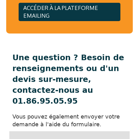
ACCÉDER À LA PLATEFORME
EMAILING
Une question ? Besoin de
renseignements ou d'un
devis sur-mesure,
contactez-nous au
01.86.95.05.95
Vous pouvez également envoyer votre
demande à l'aide du formulaire.