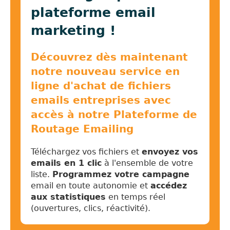
plateforme email
marketing !
Découvrez dès maintenant
notre nouveau service en
ligne d'achat de fichiers
emails entreprises avec
accès à notre Plateforme de
Routage Emailing
Téléchargez vos fichiers et
envoyez vos
emails en 1 clic
à l'ensemble de votre
liste.
Programmez votre campagne
email en toute autonomie et
accédez
aux statistiques
en temps réel
(ouvertures, clics, réactivité).