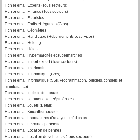
Fichier email Experts (Tous secteurs)
Fichier email Finance (Tous secteurs)
Fichier email Fleuristes
Fichier email Fruits et légumes (Gros)
Fichier email Géomètres
Fichier email Handicape (Hébergements et services)
Fichier email Holding
Fichier email Hôtels
Fichier email Hypermarchés et supermarchés
Fichier email Import-export (Tous secteurs)
Fichier email Imprimeries
Fichier email Informatique (Gros)
Fichier email Informatique (SSII, Programmation, logiciels, conseils et
maintenance)
Fichier email Instituts de beauté
Fichier email Jardineries et Pépiniéristes
Fichier email Jouets (Détail)
Fichier email Kinésithérapeutes
Fichier email Laboratoires d’analyses médicales
Fichier email Librairies papeteries
Fichier email Location de bennes
Fichier email Location de véhicules (Tous secteurs)