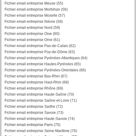
Fichier email entreprise Meuse (55)
Fichier email entreprise Morbihan (56)
F
ichier email entreprise Moselle (57)
Fichier email entreprise Nièvre (58)
Fichier email entreprise Nord (59)
Fichier email entreprise Oise (60)
Fichier email entreprise Orne (61)
Fichier email entreprise Pas-de-Calais (62)
Fichier email entreprise Puy-de-Dôme (63)
Fichier email entreprise Pyrénées-Atlantiques (64)
Fichier email entreprise Hautes-Pyrénées (65)
Fichier email entreprise Pyrénées-Orientales (66)
Fichier email entreprise Bas-Rhin (67)
Fichier email entreprise Haut-Rhin (68)
Fichier email entreprise Rhône (69)
Fichier email entreprise Haute-Saône (70)
Fichier email entreprise Saône-et-Loire (71)
Fichier email entreprise Sarthe (72)
Fichier email entreprise Savoie (73)
Fichier email entreprise Haute-Savoie (74)
Fichier email entreprise Paris (75)
Fichier email entreprise Seine-Maritime (76)