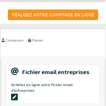
RÉALISEZ VOTRE COMPTAGE EN LIGNE