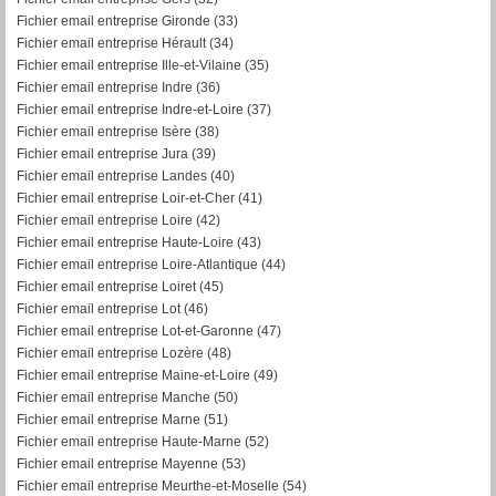
Fichier email entreprise Gironde (33)
Fichier email entreprise Hérault (34)
Fichier email entreprise Ille-et-Vilaine (35)
Fichier email entreprise Indre (36)
Fichier email entreprise Indre-et-Loire (37)
Fichier email entreprise Isère (38)
Fichier email entreprise Jura (39)
Fichier email entreprise Landes (40)
Fichier email entreprise Loir-et-Cher (41)
Fichier email entreprise Loire (42)
Fichier email entreprise Haute-Loire (43)
Fichier email entreprise Loire-Atlantique (44)
Fichier email entreprise Loiret (45)
Fichier email entreprise Lot (46)
Fichier email entreprise Lot-et-Garonne (47)
Fichier email entreprise Lozère (48)
Fichier email entreprise Maine-et-Loire (49)
Fichier email entreprise Manche (50)
Fichier email entreprise Marne (51)
Fichier email entreprise Haute-Marne (52)
Fichier email entreprise Mayenne (53)
Fichier email entreprise Meurthe-et-Moselle (54)