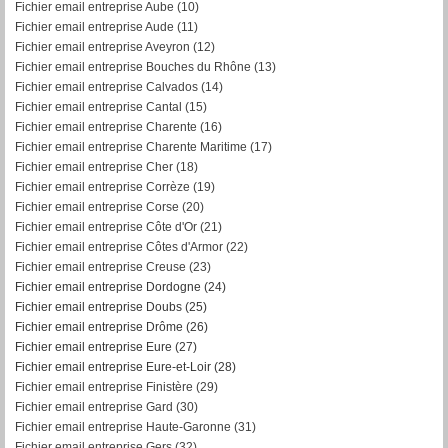
Fichier email entreprise Aube (10)
Fichier email entreprise Aude (11)
Fichier email entreprise Aveyron (12)
Fichier email entreprise Bouches du Rhône (13)
Fichier email entreprise Calvados (14)
Fichier email entreprise Cantal (15)
Fichier email entreprise Charente (16)
Fichier email entreprise Charente Maritime (17)
Fichier email entreprise Cher (18)
Fichier email entreprise Corrèze (19)
Fichier email entreprise Corse (20)
Fichier email entreprise Côte d'Or (21)
Fichier email entreprise Côtes d'Armor (22)
Fichier email entreprise Creuse (23)
Fichier email entreprise Dordogne (24)
Fichier email entreprise Doubs (25)
Fichier email entreprise Drôme (26)
Fichier email entreprise Eure (27)
Fichier email entreprise Eure-et-Loir (28)
Fichier email entreprise Finistère (29)
Fichier email entreprise Gard (30)
Fichier email entreprise Haute-Garonne (31)
Fichier email entreprise Gers (32)