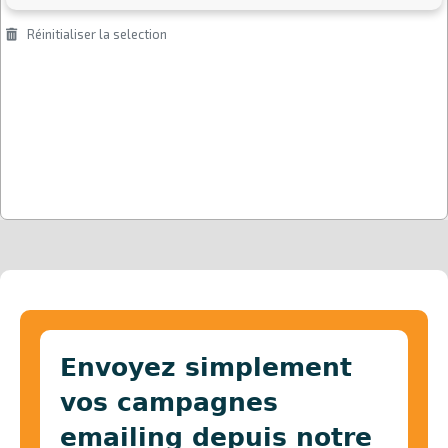
Envoyez simplement
vos campagnes
emailing depuis notre