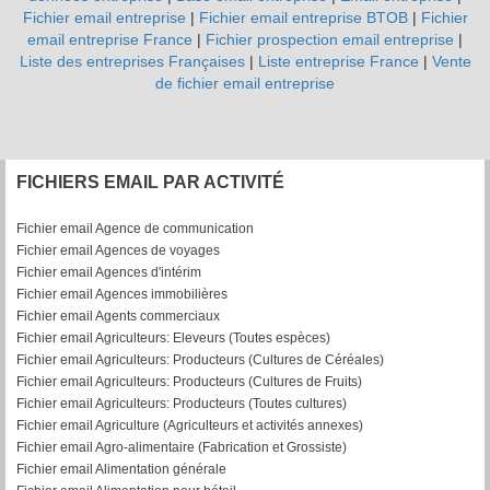
Fichier email entreprise
|
Fichier email entreprise BTOB
|
Fichier
email entreprise France
|
Fichier prospection email entreprise
|
Liste des entreprises Françaises
|
Liste entreprise France
|
Vente
de fichier email entreprise
FICHIERS EMAIL PAR ACTIVITÉ
Fichier email Agence de communication
Fichier email Agences de voyages
Fichier email Agences d'intérim
Fichier email Agences immobilières
Fichier email Agents commerciaux
Fichier email Agriculteurs: Eleveurs (Toutes espèces)
Fichier email Agriculteurs: Producteurs (Cultures de Céréales)
Fichier email Agriculteurs: Producteurs (Cultures de Fruits)
Fichier email Agriculteurs: Producteurs (Toutes cultures)
Fichier email Agriculture (Agriculteurs et activités annexes)
Fichier email Agro-alimentaire (Fabrication et Grossiste)
Fichier email Alimentation générale