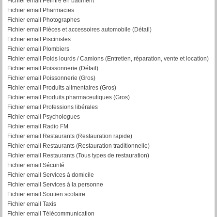
Fichier email Peintre en bâtiment
Fichier email Pharmacies
Fichier email Photographes
Fichier email Pièces et accessoires automobile (Détail)
Fichier email Piscinistes
Fichier email Plombiers
Fichier email Poids lourds / Camions (Entretien, réparation, vente et location)
Fichier email Poissonnerie (Détail)
Fichier email Poissonnerie (Gros)
Fichier email Produits alimentaires (Gros)
Fichier email Produits pharmaceutiques (Gros)
Fichier email Professions libérales
Fichier email Psychologues
Fichier email Radio FM
Fichier email Restaurants (Restauration rapide)
Fichier email Restaurants (Restauration traditionnelle)
Fichier email Restaurants (Tous types de restauration)
Fichier email Sécurité
Fichier email Services à domicile
Fichier email Services à la personne
Fichier email Soutien scolaire
Fichier email Taxis
Fichier email Télécommunication