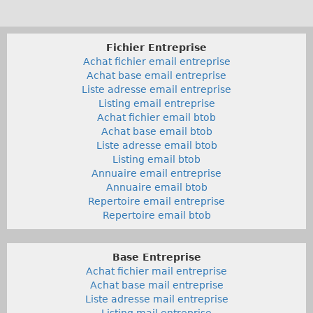
Fichier Entreprise
Achat fichier email entreprise
Achat base email entreprise
Liste adresse email entreprise
Listing email entreprise
Achat fichier email btob
Achat base email btob
Liste adresse email btob
Listing email btob
Annuaire email entreprise
Annuaire email btob
Repertoire email entreprise
Repertoire email btob
Base Entreprise
Achat fichier mail entreprise
Achat base mail entreprise
Liste adresse mail entreprise
Listing mail entreprise