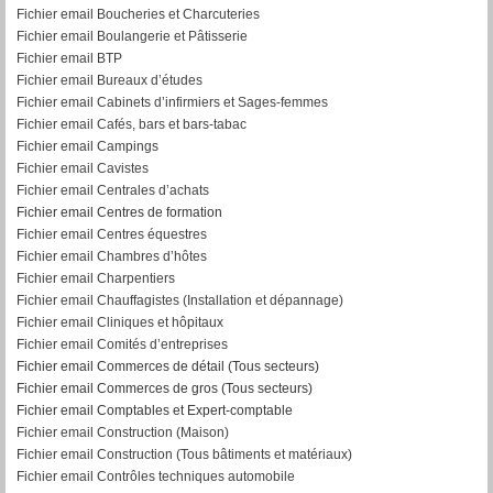
Fichier email Boucheries et Charcuteries
Fichier email Boulangerie et Pâtisserie
Fichier email BTP
Fichier email Bureaux d’études
Fichier email Cabinets d’infirmiers et Sages-femmes
Fichier email Cafés, bars et bars-tabac
Fichier email Campings
Fichier email Cavistes
Fichier email Centrales d’achats
Fichier email Centres de formation
Fichier email Centres équestres
Fichier email Chambres d’hôtes
Fichier email Charpentiers
Fichier email Chauffagistes (Installation et dépannage)
Fichier email Cliniques et hôpitaux
Fichier email Comités d’entreprises
Fichier email Commerces de détail (Tous secteurs)
Fichier email Commerces de gros (Tous secteurs)
Fichier email Comptables et Expert-comptable
Fichier email Construction (Maison)
Fichier email Construction (Tous bâtiments et matériaux)
Fichier email Contrôles techniques automobile