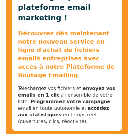
plateforme email
marketing !
Découvrez dès maintenant
notre nouveau service en
ligne d'achat de fichiers
emails entreprises avec
accès à notre Plateforme de
Routage Emailing
Téléchargez vos fichiers et
envoyez vos
emails en 1 clic
à l'ensemble de votre
liste.
Programmez votre campagne
email en toute autonomie et
accédez
aux statistiques
en temps réel
(ouvertures, clics, réactivité).