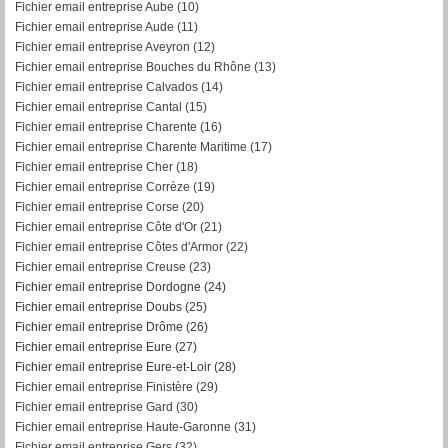
Fichier email entreprise Aube (10)
Fichier email entreprise Aude (11)
Fichier email entreprise Aveyron (12)
Fichier email entreprise Bouches du Rhône (13)
Fichier email entreprise Calvados (14)
Fichier email entreprise Cantal (15)
Fichier email entreprise Charente (16)
Fichier email entreprise Charente Maritime (17)
Fichier email entreprise Cher (18)
Fichier email entreprise Corrèze (19)
Fichier email entreprise Corse (20)
Fichier email entreprise Côte d'Or (21)
Fichier email entreprise Côtes d'Armor (22)
Fichier email entreprise Creuse (23)
Fichier email entreprise Dordogne (24)
Fichier email entreprise Doubs (25)
Fichier email entreprise Drôme (26)
Fichier email entreprise Eure (27)
Fichier email entreprise Eure-et-Loir (28)
Fichier email entreprise Finistère (29)
Fichier email entreprise Gard (30)
Fichier email entreprise Haute-Garonne (31)
Fichier email entreprise Gers (32)