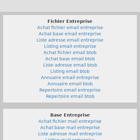
Fichier Entreprise
Achat fichier email entreprise
Achat base email entreprise
Liste adresse email entreprise
Listing email entreprise
Achat fichier email btob
Achat base email btob
Liste adresse email btob
Listing email btob
Annuaire email entreprise
Annuaire email btob
Repertoire email entreprise
Repertoire email btob
Base Entreprise
Achat fichier mail entreprise
Achat base mail entreprise
Liste adresse mail entreprise
Listing mail entreprise