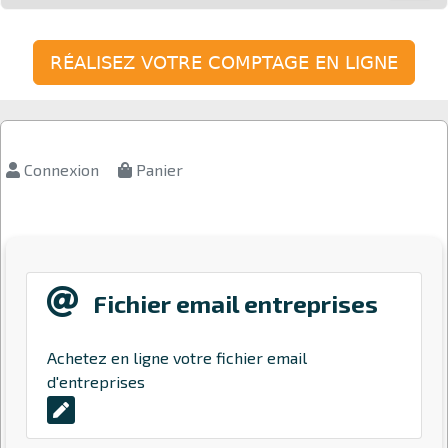
RÉALISEZ VOTRE COMPTAGE EN LIGNE