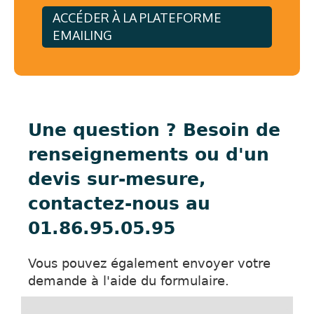
ACCÉDER À LA PLATEFORME
EMAILING
Une question ? Besoin de
renseignements ou d'un
devis sur-mesure,
contactez-nous au
01.86.95.05.95
Vous pouvez également envoyer votre
demande à l'aide du formulaire.