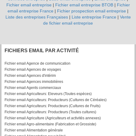
Fichier email entreprise
|
Fichier email entreprise BTOB
|
Fichier
email entreprise France
|
Fichier prospection email entreprise
|
Liste des entreprises Françaises
|
Liste entreprise France
|
Vente
de fichier email entreprise
FICHIERS EMAIL PAR ACTIVITÉ
Fichier email Agence de communication
Fichier email Agences de voyages
Fichier email Agences d'intérim
Fichier email Agences immobilières
Fichier email Agents commerciaux
Fichier email Agriculteurs: Eleveurs (Toutes espèces)
Fichier email Agriculteurs: Producteurs (Cultures de Céréales)
Fichier email Agriculteurs: Producteurs (Cultures de Fruits)
Fichier email Agriculteurs: Producteurs (Toutes cultures)
Fichier email Agriculture (Agriculteurs et activités annexes)
Fichier email Agro-alimentaire (Fabrication et Grossiste)
Fichier email Alimentation générale