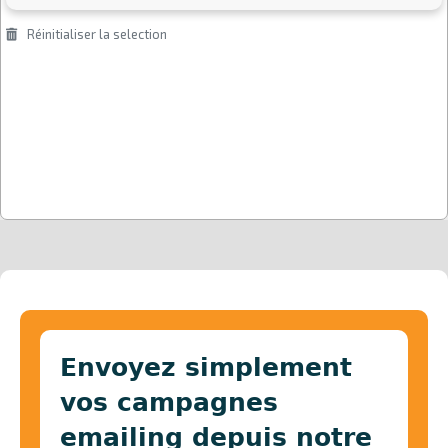
Envoyez simplement
vos campagnes
emailing depuis notre