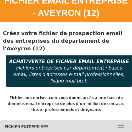
FICHIER EMAIL ENTREPRISE
- AVEYRON (12)
Créez votre fichier de prospection email
des entreprises
du
département de
l'Aveyron (12)
ACHAT/VENTE DE FICHIER EMAIL ENTREPRISE
Fichiers entreprises par département : bases
email, listes d'adresses e-mail professionnelles,
listing mail btob
Fichier-entreprises.com
vous donne accès à une base de
données email entreprise de plus d'un million de contacts
(btob) professionnels et dirigeants
FICHIER ENTREPRISES