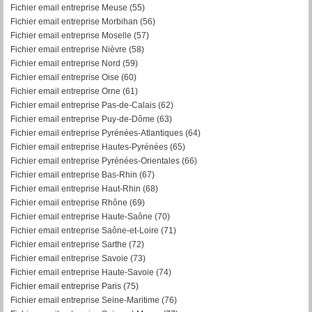
Fichier email entreprise Meuse (55)
Fichier email entreprise Morbihan (56)
F
ichier email entreprise Moselle (57)
Fichier email entreprise Nièvre (58)
Fichier email entreprise Nord (59)
Fichier email entreprise Oise (60)
Fichier email entreprise Orne (61)
Fichier email entreprise Pas-de-Calais (62)
Fichier email entreprise Puy-de-Dôme (63)
Fichier email entreprise Pyrénées-Atlantiques (64)
Fichier email entreprise Hautes-Pyrénées (65)
Fichier email entreprise Pyrénées-Orientales (66)
Fichier email entreprise Bas-Rhin (67)
Fichier email entreprise Haut-Rhin (68)
Fichier email entreprise Rhône (69)
Fichier email entreprise Haute-Saône (70)
Fichier email entreprise Saône-et-Loire (71)
Fichier email entreprise Sarthe (72)
Fichier email entreprise Savoie (73)
Fichier email entreprise Haute-Savoie (74)
Fichier email entreprise Paris (75)
Fichier email entreprise Seine-Maritime (76)