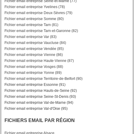
Fichier email entreprise Seine-et-Marne (77)
Fichier email entreprise Yvelines (78)
Fichier email entreprise Deux-Sèvres (79)
Fichier email entreprise Somme (80)
Fichier email entreprise Tarn (81)
Fichier email entreprise Tarn-et-Garonne (82)
F
ichier email entreprise Var (83)
Fichier email entreprise Vaucluse (84)
Fichier email entreprise Vendée (85)
Fichier email entreprise Vienne (86)
Fichier email entreprise Haute-Vienne (87)
Fichier email entreprise Vosges (88)
Fichier email entreprise Yonne (89)
Fichier email entreprise Territoire-de-Belfort (90)
Fichier email entreprise Essonne (91)
Fichier email entreprise Hauts-de-Seine (92)
Fichier email entreprise Seine-St-Denis (93)
Fichier email entreprise Val-de-Marne (94)
Fichier email entreprise Val-d'Oise (95)
FICHIERS EMAIL PAR RÉGION
Fichier email entreprise Alsace