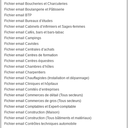
Fichier email Boucheries et Charcuteries
Fichier email Boulangerie et Pâtisserie
Fichier email BTP
Fichier email Bureaux d’études
Fichier email Cabinets d’infirmiers et Sages-femmes
Fichier email Cafés, bars et bars-tabac
Fichier email Campings
Fichier email Cavistes
Fichier email Centrales d’achats
Fichier email Centres de formation
Fichier email Centres équestres
Fichier email Chambres d’hôtes
Fichier email Charpentiers
Fichier email Chauffagistes (Installation et dépannage)
Fichier email Cliniques et hôpitaux
Fichier email Comités d’entreprises
Fichier email Commerces de détail (Tous secteurs)
Fichier email Commerces de gros (Tous secteurs)
Fichier email Comptables et Expert-comptable
Fichier email Construction (Maison)
Fichier email Construction (Tous bâtiments et matériaux)
Fichier email Contrôles techniques automobile