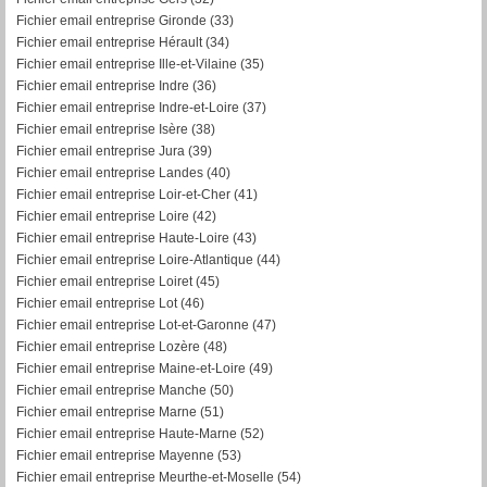
Fichier email entreprise Gironde (33)
Fichier email entreprise Hérault (34)
Fichier email entreprise Ille-et-Vilaine (35)
Fichier email entreprise Indre (36)
Fichier email entreprise Indre-et-Loire (37)
Fichier email entreprise Isère (38)
Fichier email entreprise Jura (39)
Fichier email entreprise Landes (40)
Fichier email entreprise Loir-et-Cher (41)
Fichier email entreprise Loire (42)
Fichier email entreprise Haute-Loire (43)
Fichier email entreprise Loire-Atlantique (44)
Fichier email entreprise Loiret (45)
Fichier email entreprise Lot (46)
Fichier email entreprise Lot-et-Garonne (47)
Fichier email entreprise Lozère (48)
Fichier email entreprise Maine-et-Loire (49)
Fichier email entreprise Manche (50)
Fichier email entreprise Marne (51)
Fichier email entreprise Haute-Marne (52)
Fichier email entreprise Mayenne (53)
Fichier email entreprise Meurthe-et-Moselle (54)