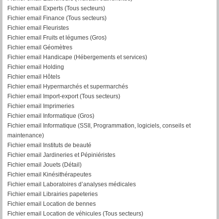
Fichier email Experts (Tous secteurs)
Fichier email Finance (Tous secteurs)
Fichier email Fleuristes
Fichier email Fruits et légumes (Gros)
Fichier email Géomètres
Fichier email Handicape (Hébergements et services)
Fichier email Holding
Fichier email Hôtels
Fichier email Hypermarchés et supermarchés
Fichier email Import-export (Tous secteurs)
Fichier email Imprimeries
Fichier email Informatique (Gros)
Fichier email Informatique (SSII, Programmation, logiciels, conseils et
maintenance)
Fichier email Instituts de beauté
Fichier email Jardineries et Pépiniéristes
Fichier email Jouets (Détail)
Fichier email Kinésithérapeutes
Fichier email Laboratoires d’analyses médicales
Fichier email Librairies papeteries
Fichier email Location de bennes
Fichier email Location de véhicules (Tous secteurs)