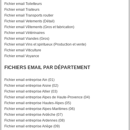
Fichier email Toiletteurs
Fichier email Traiteurs
Fichier email Transports routier
Fichier email Vetements (Détail)
Fichier email Vêtements (Gros et fabrication)
Fichier email Vétérinaires
Fichier email Viandes (Gros)
Fichier email Vins et spiritueux (Production et vente)
Fichier email Viticulture
Fichier email Voyance
FICHIERS EMAIL PAR DÉPARTEMENT
Fichier email entreprise Ain (01)
Fichier email entreprise Aisne (02)
Fichier email entreprise Allier (03)
Fichier email entreprise Alpes de Haute-Provence (04)
Fichier email entreprise Hautes-Alpes (05)
Fichier email entreprise Alpes-Maritimes (06)
Fichier email entreprise Ardèche (07)
Fichier email entreprise Ardennes (08)
Fichier email entreprise Ariège (09)