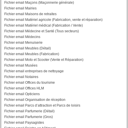
Fichier email Maçons (Maçonnerie générale)
Fichier email Mairies
Fichier email Maisons de retraites
Fichier email Matériel agricole (Fabrication, vente et réparation)
Fichier email Matériel médical (Fabrication / Vente)
Fichier email Médecine et Santé (Tous secteurs)
Fichier email Médecins
Fichier email Menuiserie
Fichier email Meubles (Détail)
Fichier email Meubles (Fabrication)
Fichier email Moto et Scooter (Vente et Réparation)
Fichier email Musées
Fichier email entreprises de nettoyage
Fichier email Notaires
Fichier email Offices du tourisme
Fichier email Offices HLM
Fichier email Opticiens
Fichier email Organisation de réception
Fichier email Parcs d’attraction et Parcs de loisirs
Fichier email Parfumerie (Détail)
Fichier email Parfumerie (Gros)
Fichier email Paysagistes