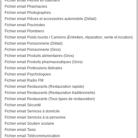
Fichier email Peintre en bâtiment
Fichier email Pharmacies
Fichier email Photographes
Fichier email Pièces et accessoires automobile (Détail)
Fichier email Piscinistes
Fichier email Plombiers
Fichier email Poids lourds / Camions (Entretien, réparation, vente et location)
Fichier email Poissonnerie (Détail)
Fichier email Poissonnerie (Gros)
Fichier email Produits alimentaires (Gros)
Fichier email Produits pharmaceutiques (Gros)
Fichier email Professions libérales
Fichier email Psychologues
Fichier email Radio FM
Fichier email Restaurants (Restauration rapide)
Fichier email Restaurants (Restauration traditionnelle)
Fichier email Restaurants (Tous types de restauration)
Fichier email Sécurité
Fichier email Services à domicile
Fichier email Services à la personne
Fichier email Soutien scolaire
Fichier email Taxis
Fichier email Télécommunication