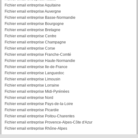
Fichier email entreprise Aquitaine
Fichier email entreprise Auvergne
Fichier email entreprise Basse-Normandie
Fichier email entreprise Bourgogne
Fichier email entreprise Bretagne
Fichier email entreprise Centre
Fichier email entreprise Champagne
Fichier email entreprise Corse
Fichier email entreprise Franche-Comté
Fichier email entreprise Haute-Normandie
Fichier email entreprise Ile-de-France
Fichier email entreprise Languedoc
Fichier email entreprise Limousin
Fichier email entreprise Lorraine
Fichier email entreprise Midi-Pyrénées
Fichier email entreprise Nord
Fichier email entreprise Pays-de-la-Loire
Fichier email entreprise Picardie
Fichier email entreprise Poitou-Charentes
Fichier email entreprise Provence-Alpes-Côte d'Azur
Fichier email entreprise Rhône-Alpes